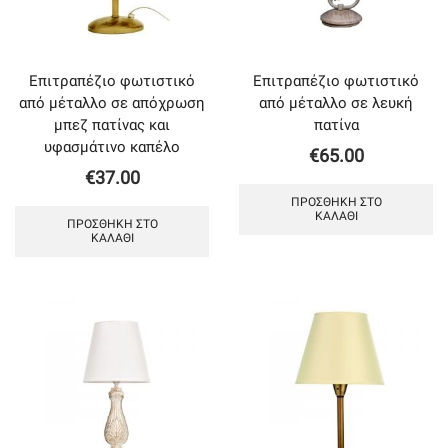
Επιτραπέζιο φωτιστικό
Επιτραπέζιο φωτιστικό
από μέταλλο σε απόχρωση
από μέταλλο σε λευκή
μπεζ πατίνας και
πατίνα
υφασμάτινο καπέλο
€
65.00
€
37.00
ΠΡΟΣΘΉΚΗ ΣΤΟ
ΚΑΛΆΘΙ
ΠΡΟΣΘΉΚΗ ΣΤΟ
ΚΑΛΆΘΙ