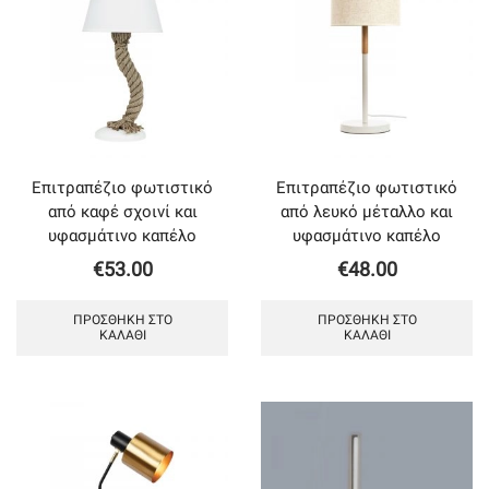
Επιτραπέζιο φωτιστικό
Επιτραπέζιο φωτιστικό
από καφέ σχοινί και
από λευκό μέταλλο και
υφασμάτινο καπέλο
υφασμάτινο καπέλο
€
53.00
€
48.00
ΠΡΟΣΘΉΚΗ ΣΤΟ
ΠΡΟΣΘΉΚΗ ΣΤΟ
ΚΑΛΆΘΙ
ΚΑΛΆΘΙ