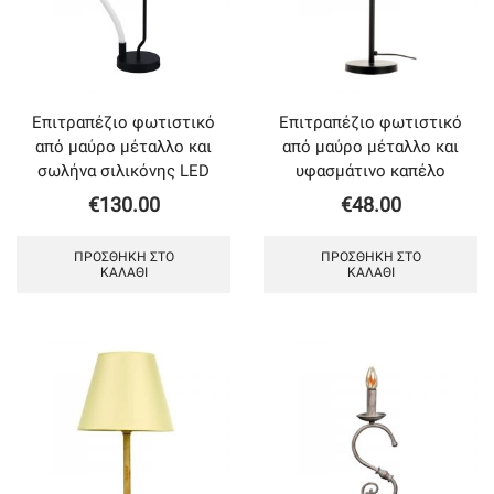
Επιτραπέζιο φωτιστικό
Επιτραπέζιο φωτιστικό
από μαύρο μέταλλο και
από μαύρο μέταλλο και
σωλήνα σιλικόνης LED
υφασμάτινο καπέλο
€
130.00
€
48.00
ΠΡΟΣΘΉΚΗ ΣΤΟ
ΠΡΟΣΘΉΚΗ ΣΤΟ
ΚΑΛΆΘΙ
ΚΑΛΆΘΙ