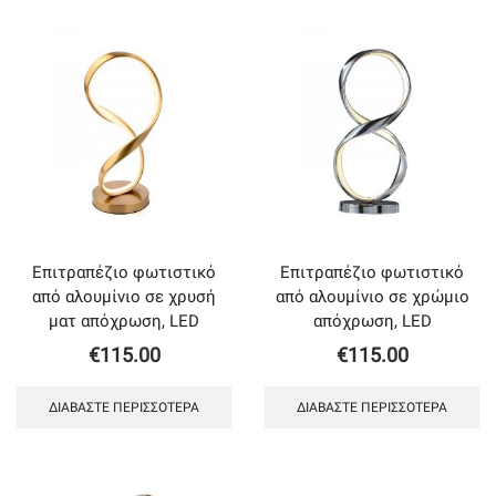
Επιτραπέζιο φωτιστικό
Επιτραπέζιο φωτιστικό
από αλουμίνιο σε χρυσή
από αλουμίνιο σε χρώμιο
ματ απόχρωση, LED
απόχρωση, LED
€
115.00
€
115.00
ΔΙΑΒΆΣΤΕ ΠΕΡΙΣΣΌΤΕΡΑ
ΔΙΑΒΆΣΤΕ ΠΕΡΙΣΣΌΤΕΡΑ