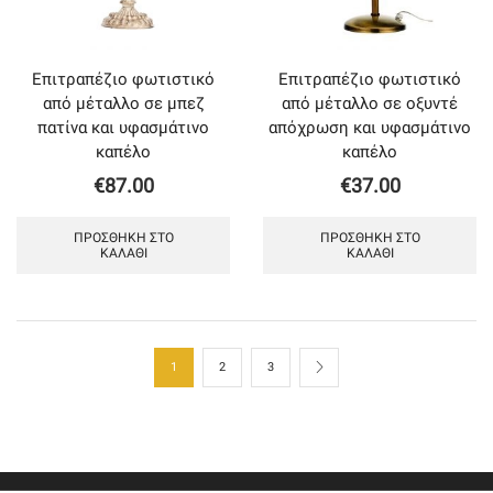
Επιτραπέζιο φωτιστικό
Επιτραπέζιο φωτιστικό
από μέταλλο σε μπεζ
από μέταλλο σε οξυντέ
πατίνα και υφασμάτινο
απόχρωση και υφασμάτινο
καπέλο
καπέλο
€
87.00
€
37.00
ΠΡΟΣΘΉΚΗ ΣΤΟ
ΠΡΟΣΘΉΚΗ ΣΤΟ
ΚΑΛΆΘΙ
ΚΑΛΆΘΙ
1
2
3