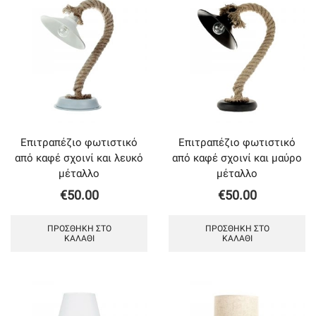
Επιτραπέζιο φωτιστικό
Επιτραπέζιο φωτιστικό
από καφέ σχοινί και λευκό
από καφέ σχοινί και μαύρο
μέταλλο
μέταλλο
€
50.00
€
50.00
ΠΡΟΣΘΉΚΗ ΣΤΟ
ΠΡΟΣΘΉΚΗ ΣΤΟ
ΚΑΛΆΘΙ
ΚΑΛΆΘΙ