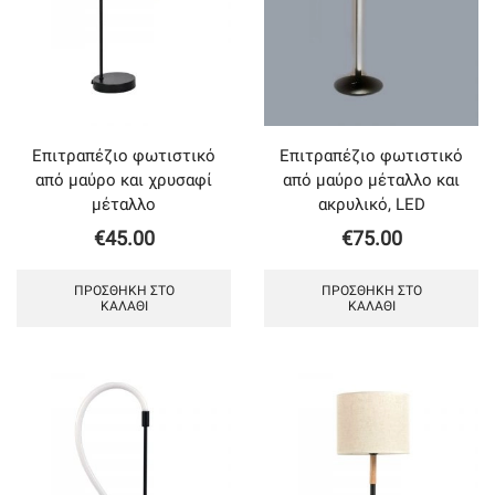
Επιτραπέζιο φωτιστικό
Επιτραπέζιο φωτιστικό
από μαύρο και χρυσαφί
από μαύρο μέταλλο και
μέταλλο
ακρυλικό, LED
€
45.00
€
75.00
ΠΡΟΣΘΉΚΗ ΣΤΟ
ΠΡΟΣΘΉΚΗ ΣΤΟ
ΚΑΛΆΘΙ
ΚΑΛΆΘΙ