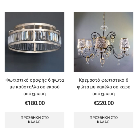
Φωτιστικό οροφής 6 φώτα
Κρεμαστό φωτιστικό 6
με κρύσταλλα σε εκρού
φώτα με καπέλα σε καφέ
απόχρωση
απόχρωση
€
180.00
€
220.00
ΠΡΟΣΘΉΚΗ ΣΤΟ
ΠΡΟΣΘΉΚΗ ΣΤΟ
ΚΑΛΆΘΙ
ΚΑΛΆΘΙ