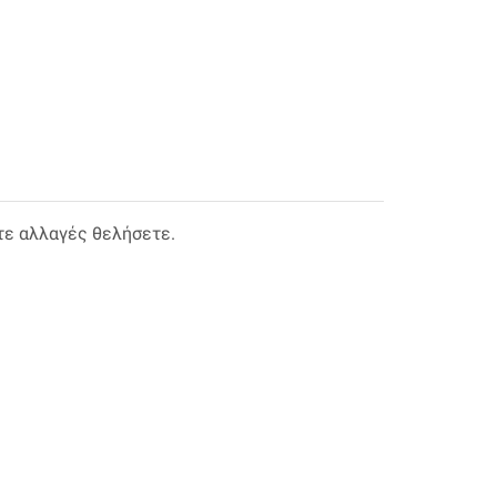
τε αλλαγές θελήσετε.