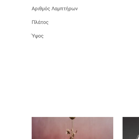
Αριθμός Λαμπτήρων
Πλάτος
Ύψος