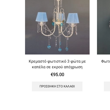
Κρεμαστό φωτιστικό 3 φώτα με
Φωτι
καπέλα σε εκρού απόχρωση
€
95.00
ΠΡΟΣΘΉΚΗ ΣΤΟ ΚΑΛΆΘΙ