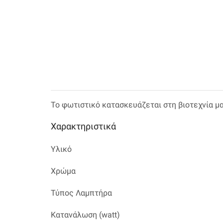
Το φωτιστικό κατασκευάζεται στη βιοτεχνία μ
Χαρακτηριστικά
Υλικό
Χρώμα
Τύπος Λαμπτήρα
Κατανάλωση (watt)