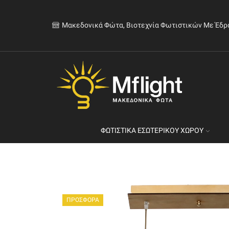
Μακεδονικά Φώτα, Βιοτεχνία Φωτιστικών Με Έδρ
ΦΩΤΙΣΤΙΚΆ ΕΣΩΤΕΡΙΚΟΎ ΧΏΡΟΥ
ΠΡΟΣΦΟΡΑ