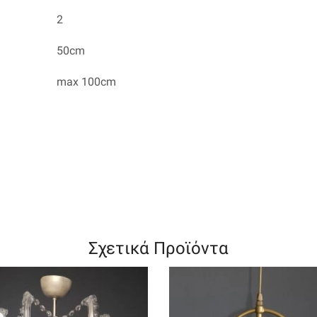
2
50cm
max 100cm
Σχετικά Προϊόντα