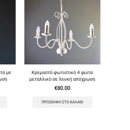
τα με
Κρεμαστό φωτιστικό 4 φώτα
ωση
μεταλλικό σε λευκή απόχρωση
€
80.00
ΠΡΟΣΘΉΚΗ ΣΤΟ ΚΑΛΆΘΙ