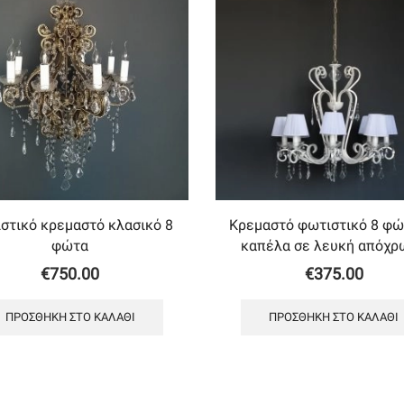
στικό κρεμαστό κλασικό 8
Κρεμαστό φωτιστικό 8 φώ
φώτα
καπέλα σε λευκή απόχρ
€
750.00
€
375.00
ΠΡΟΣΘΉΚΗ ΣΤΟ ΚΑΛΆΘΙ
ΠΡΟΣΘΉΚΗ ΣΤΟ ΚΑΛΆΘΙ