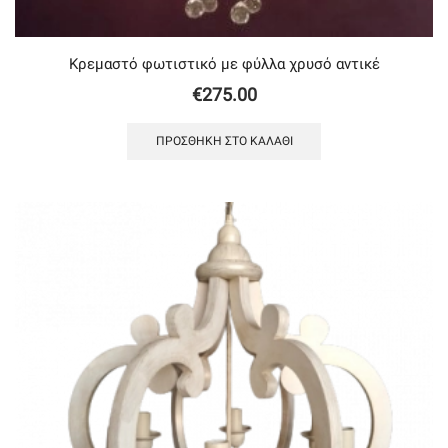
Κρεμαστό φωτιστικό με φύλλα χρυσό αντικέ
€
275.00
ΠΡΟΣΘΉΚΗ ΣΤΟ ΚΑΛΆΘΙ