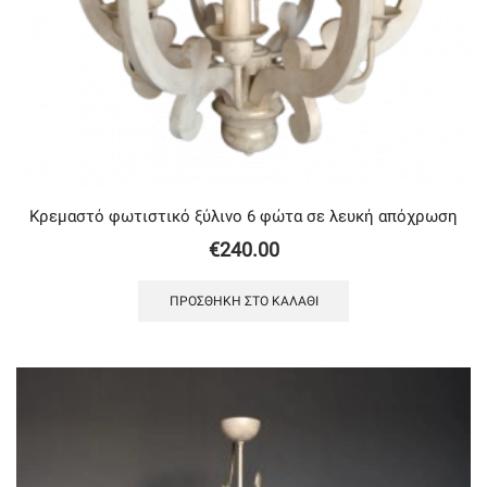
Κρεμαστό φωτιστικό ξύλινο 6 φώτα σε λευκή απόχρωση
€
240.00
ΠΡΟΣΘΉΚΗ ΣΤΟ ΚΑΛΆΘΙ