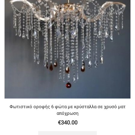
Φωτιστικό οροφής 6 φώτα με κρύσταλλα σε χρυσό ματ
απόχρωση
€
340.00