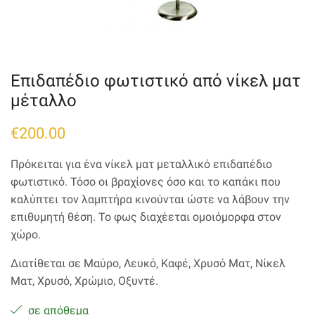
Επιδαπέδιο φωτιστικό από νίκελ ματ
μέταλλο
€
200.00
Πρόκειται για ένα νίκελ ματ μεταλλικό επιδαπέδιο
φωτιστικό. Τόσο οι βραχίονες όσο και το καπάκι που
καλύπτει τον λαμπτήρα κινούνται ώστε να λάβουν την
επιθυμητή θέση. Το φως διαχέεται ομοιόμορφα στον
χώρο.
Διατίθεται σε Μαύρο, Λευκό, Καφέ, Χρυσό Ματ, Νίκελ
Ματ, Χρυσό, Χρώμιο, Οξυντέ.
σε απόθεμα