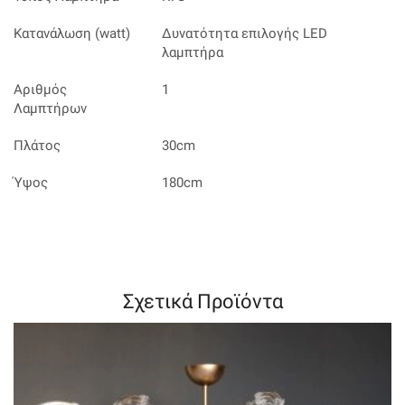
Κατανάλωση (watt)
Δυνατότητα επιλογής LED
λαμπτήρα
Αριθμός
1
Λαμπτήρων
Πλάτος
30cm
Ύψος
180cm
Σχετικά Προϊόντα