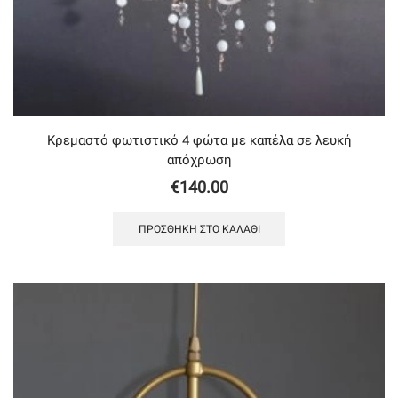
Κρεμαστό φωτιστικό 4 φώτα με καπέλα σε λευκή
απόχρωση
€
140.00
ΠΡΟΣΘΉΚΗ ΣΤΟ ΚΑΛΆΘΙ