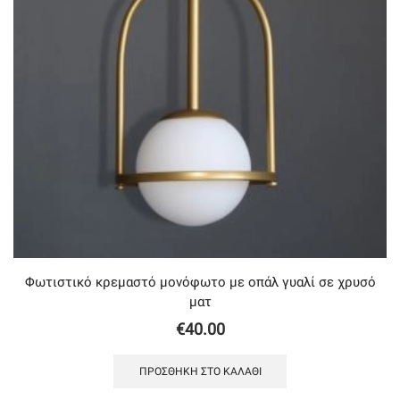
Φωτιστικό κρεμαστό μονόφωτο με οπάλ γυαλί σε χρυσό
ματ
€
40.00
ΠΡΟΣΘΉΚΗ ΣΤΟ ΚΑΛΆΘΙ