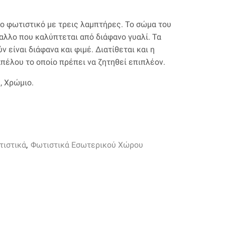
ιο φωτιστικό με τρεις λαμπτήρες. Το σώμα του
αλλο που καλύπτεται από διάφανο γυαλί. Τα
 είναι διάφανα και φιμέ. Διατίθεται και η
πέλου το οποίο πρέπει να ζητηθεί επιπλέον.
, Χρώμιο.
τιστικά
,
Φωτιστικά Εσωτερικού Χώρου