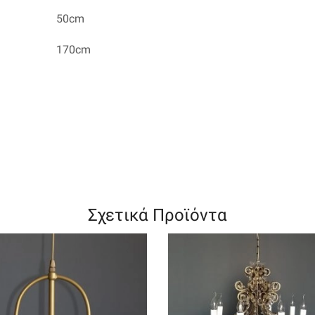
50cm
170cm
Σχετικά Προϊόντα