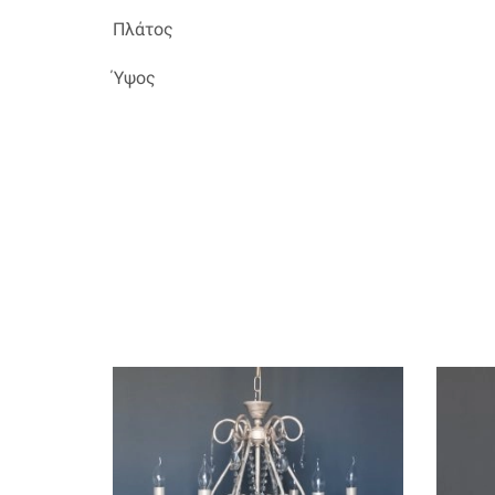
Πλάτος
Ύψος