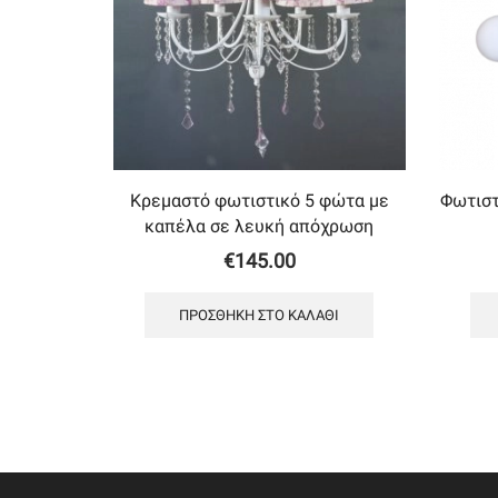
Κρεμαστό φωτιστικό 5 φώτα με
Φωτιστ
καπέλα σε λευκή απόχρωση
€
145.00
ΠΡΟΣΘΉΚΗ ΣΤΟ ΚΑΛΆΘΙ