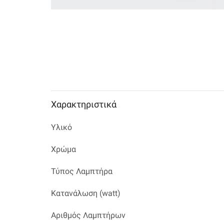
Χαρακτηριστικά
Υλικό
Χρώμα
Τύπος Λαμπτήρα
Κατανάλωση (watt)
Αριθμός Λαμπτήρων