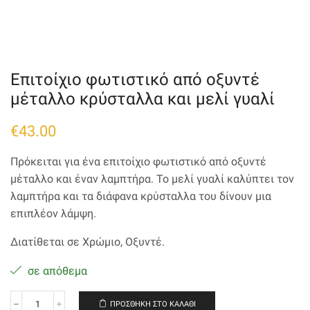
Επιτοίχιο φωτιστικό από οξυντέ
μέταλλο κρύσταλλα και μελί γυαλί
€
43.00
Πρόκειται για ένα επιτοίχιο φωτιστικό από οξυντέ
μέταλλο και έναν λαμπτήρα. Το μελί γυαλί καλύπτει τον
λαμπτήρα και τα διάφανα κρύσταλλα του δίνουν μια
επιπλέον λάμψη.
Διατίθεται σε Χρώμιο, Οξυντέ.
σε απόθεμα
ΠΡΟΣΘΉΚΗ ΣΤΟ ΚΑΛΆΘΙ
Επιτοίχιο