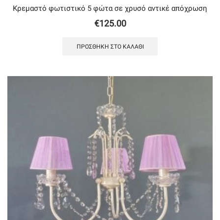
Κρεμαστό φωτιστικό 5 φώτα σε χρυσό αντικέ απόχρωση
€
125.00
ΠΡΟΣΘΉΚΗ ΣΤΟ ΚΑΛΆΘΙ