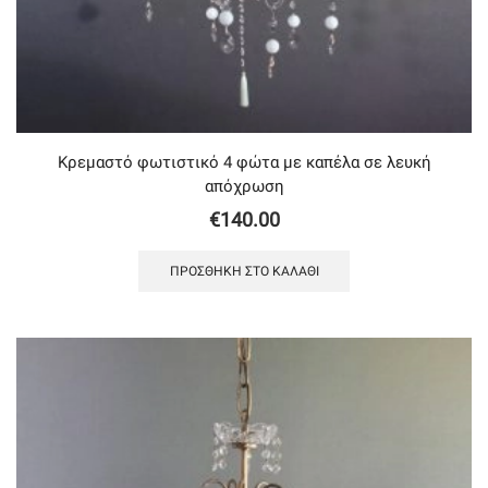
Κρεμαστό φωτιστικό 4 φώτα με καπέλα σε λευκή
απόχρωση
€
140.00
ΠΡΟΣΘΉΚΗ ΣΤΟ ΚΑΛΆΘΙ