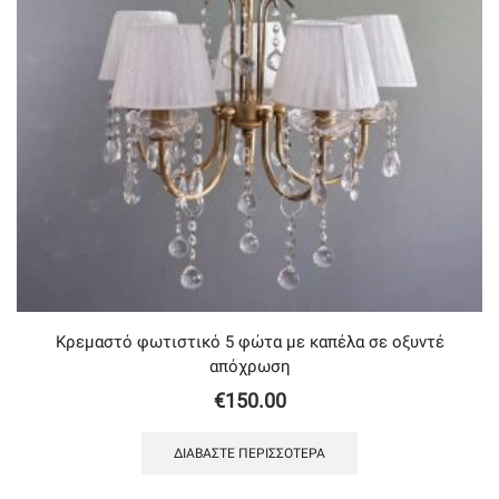
Κρεμαστό φωτιστικό 5 φώτα με καπέλα σε οξυντέ
απόχρωση
€
150.00
ΔΙΑΒΆΣΤΕ ΠΕΡΙΣΣΌΤΕΡΑ