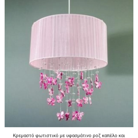
Κρεμαστό φωτιστικό με υφασμάτινο ροζ καπέλο και