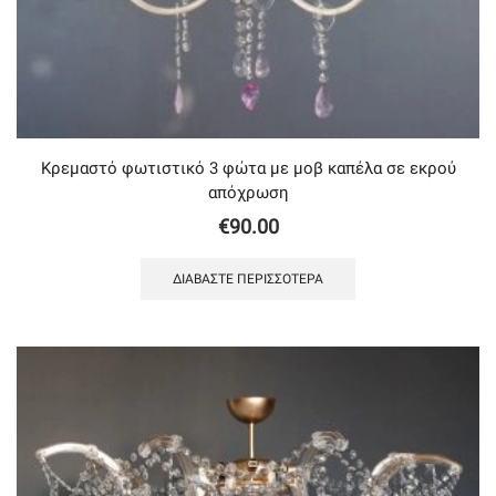
Κρεμαστό φωτιστικό 3 φώτα με μοβ καπέλα σε εκρού
απόχρωση
€
90.00
ΔΙΑΒΆΣΤΕ ΠΕΡΙΣΣΌΤΕΡΑ