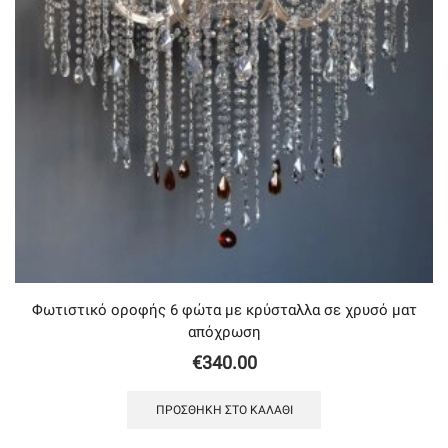
Φωτιστικό οροφής 6 φώτα με κρύσταλλα σε χρυσό ματ
απόχρωση
€
340.00
ΠΡΟΣΘΉΚΗ ΣΤΟ ΚΑΛΆΘΙ