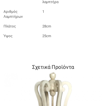
λαμπτήρα
Αριθμός
1
Λαμπτήρων
Πλάτος
28cm
Ύψος
25cm
Σχετικά Προϊόντα