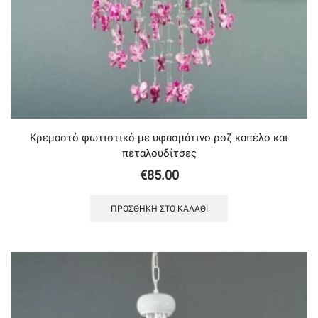
Κρεμαστό φωτιστικό με υφασμάτινο ροζ καπέλο και
πεταλουδίτσες
€
85.00
ΠΡΟΣΘΉΚΗ ΣΤΟ ΚΑΛΆΘΙ