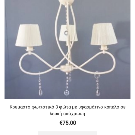
Κρεμαστό φωτιστικό 3 φώτα με υφασμάτινο καπέλο σε
λευκή απόχρωση
€
75.00