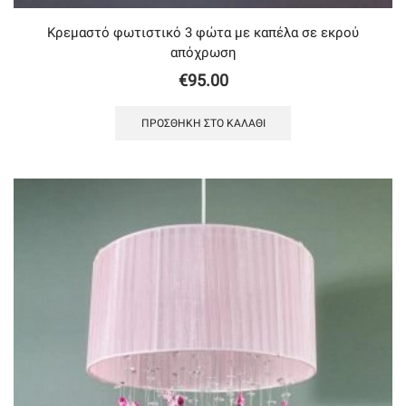
Κρεμαστό φωτιστικό 3 φώτα με καπέλα σε εκρού
απόχρωση
€
95.00
ΠΡΟΣΘΉΚΗ ΣΤΟ ΚΑΛΆΘΙ