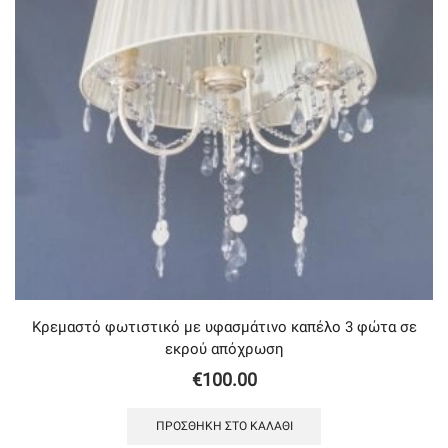
Κρεμαστό φωτιστικό με υφασμάτινο καπέλο 3 φώτα σε
εκρού απόχρωση
€
100.00
ΠΡΟΣΘΉΚΗ ΣΤΟ ΚΑΛΆΘΙ