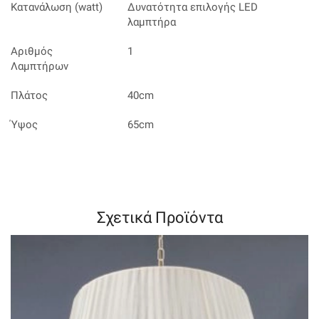
Κατανάλωση (watt)
Δυνατότητα επιλογής LED
λαμπτήρα
Αριθμός
1
Λαμπτήρων
Πλάτος
40cm
Ύψος
65cm
Σχετικά Προϊόντα