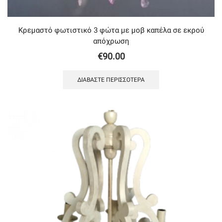
Κρεμαστό φωτιστικό 3 φώτα με μοβ καπέλα σε εκρού
απόχρωση
€
90.00
ΔΙΑΒΆΣΤΕ ΠΕΡΙΣΣΌΤΕΡΑ