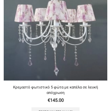
Κρεμαστό φωτιστικό 5 φώτα με καπέλα σε λευκή
απόχρωση
€
145.00