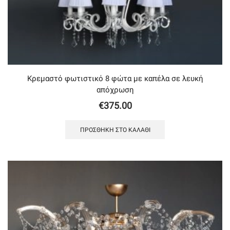
Κρεμαστό φωτιστικό 8 φώτα με καπέλα σε λευκή
απόχρωση
€
375.00
ΠΡΟΣΘΉΚΗ ΣΤΟ ΚΑΛΆΘΙ