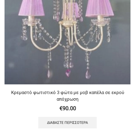
Κρεμαστό φωτιστικό 3 φώτα με μοβ καπέλα σε εκρού
απόχρωση
€
90.00
ΔΙΑΒΆΣΤΕ ΠΕΡΙΣΣΌΤΕΡΑ