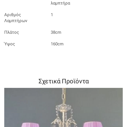
λαμπτήρα
Αριθμός
1
Λαμπτήρων
Πλάτος
38cm
Ύψος
160cm
Σχετικά Προϊόντα