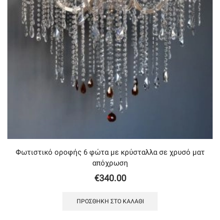
Φωτιστικό οροφής 6 φώτα με κρύσταλλα σε χρυσό ματ
απόχρωση
€
340.00
ΠΡΟΣΘΉΚΗ ΣΤΟ ΚΑΛΆΘΙ