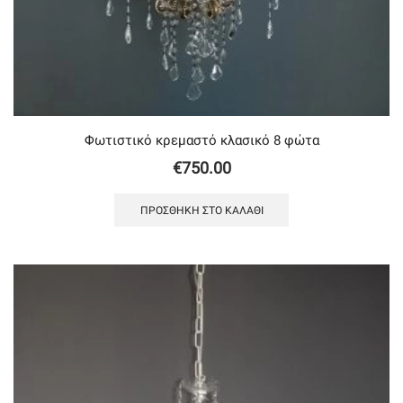
Φωτιστικό κρεμαστό κλασικό 8 φώτα
€
750.00
ΠΡΟΣΘΉΚΗ ΣΤΟ ΚΑΛΆΘΙ