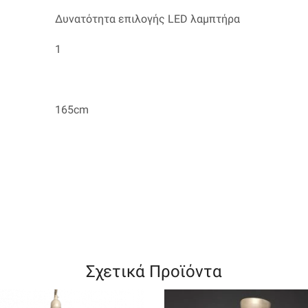
Δυνατότητα επιλογής LED λαμπτήρα
1
165cm
Σχετικά Προϊόντα