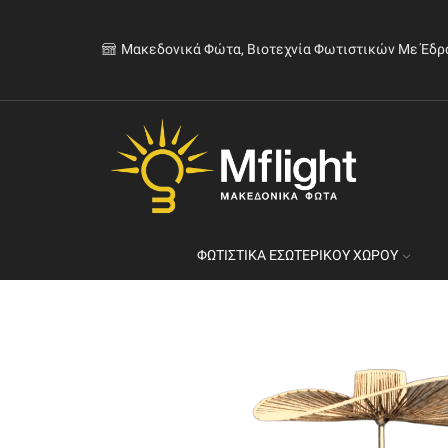
Μακεδονικά Φώτα, Βιοτεχνία Φωτιστικών Με Έδρ
ΦΩΤΙΣΤΙΚΆ ΕΣΩΤΕΡΙΚΟΎ ΧΏΡΟΥ