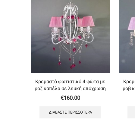
Κρεμαστό φωτιστικό 4 φώτα με
Κρεμ
ροζ καπέλα σε λευκή απόχρωση
μοβ 
€
160.00
ΔΙΑΒΆΣΤΕ ΠΕΡΙΣΣΌΤΕΡΑ