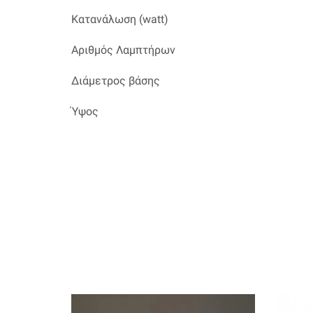
Κατανάλωση (watt)
Αριθμός Λαμπτήρων
Διάμετρος βάσης
Ύψος