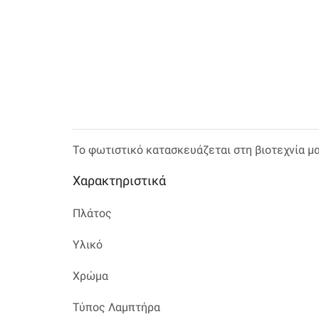
Το φωτιστικό κατασκευάζεται στη βιοτεχνία μ
Χαρακτηριστικά
Πλάτος
Υλικό
Χρώμα
Τύπος Λαμπτήρα