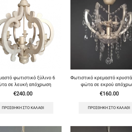
μαστό φωτιστικό ξύλινο 6
Φωτιστικό κρεμαστό κρυστά
τα σε λευκή απόχρωση
φώτα σε εκρού απόχρ
€
240.00
€
160.00
ΠΡΟΣΘΉΚΗ ΣΤΟ ΚΑΛΆΘΙ
ΠΡΟΣΘΉΚΗ ΣΤΟ ΚΑΛΆΘΙ