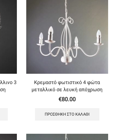
λλινο 3
Κρεμαστό φωτιστικό 4 φώτα
ωση
μεταλλικό σε λευκή απόχρωση
€
80.00
ΠΡΟΣΘΉΚΗ ΣΤΟ ΚΑΛΆΘΙ