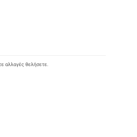
τε αλλαγές θελήσετε.