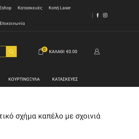
Eshop
Κατασκευές
Κοπή Laser
Επικοινωνία
0
ΚΑΛΆΘΙ
€
0.00
ΚΟΥΡΤΙΝΌΞΥΛΑ
ΚΑΤΑΣΚΕΥΈΣ
ικό σχήμα καπέλο με σχοινιά