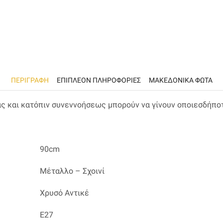
ΠΕΡΙΓΡΑΦΉ
ΕΠΙΠΛΈΟΝ ΠΛΗΡΟΦΟΡΊΕΣ
ΜΑΚΕΔΟΝΙΚΑ ΦΩΤΑ
ας και κατόπιν συνεννοήσεως μπορούν να γίνουν οποιεσδήπο
90cm
Μέταλλο – Σχοινί
Χρυσό Αντικέ
Ε27