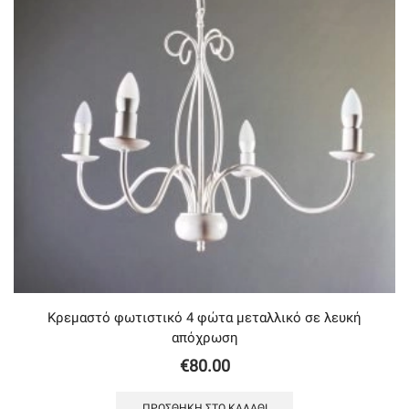
Κρεμαστό φωτιστικό 4 φώτα μεταλλικό σε λευκή
απόχρωση
€
80.00
ΠΡΟΣΘΉΚΗ ΣΤΟ ΚΑΛΆΘΙ