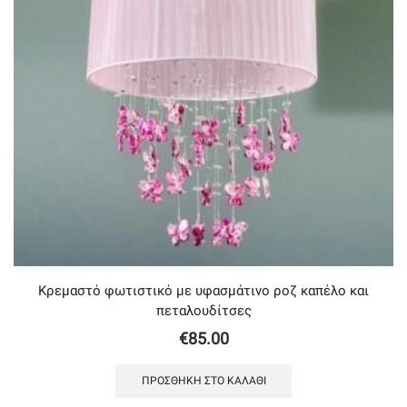
Κρεμαστό φωτιστικό με υφασμάτινο ροζ καπέλο και
πεταλουδίτσες
€
85.00
ΠΡΟΣΘΉΚΗ ΣΤΟ ΚΑΛΆΘΙ