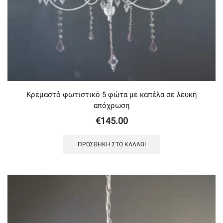
Κρεμαστό φωτιστικό 5 φώτα με καπέλα σε λευκή
απόχρωση
€
145.00
ΠΡΟΣΘΉΚΗ ΣΤΟ ΚΑΛΆΘΙ