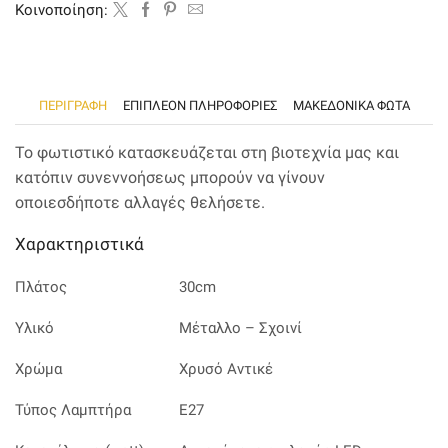
Kοινοποίηση:
ΠΕΡΙΓΡΑΦΉ
ΕΠΙΠΛΈΟΝ ΠΛΗΡΟΦΟΡΊΕΣ
ΜΑΚΕΔΟΝΙΚΑ ΦΩΤΑ
Το φωτιστικό κατασκευάζεται στη βιοτεχνία μας και
κατόπιν συνεννοήσεως μπορούν να γίνουν
οποιεσδήποτε αλλαγές θελήσετε.
Χαρακτηριστικά
Πλάτος
30cm
Υλικό
Μέταλλο – Σχοινί
Χρώμα
Χρυσό Αντικέ
Τύπος Λαμπτήρα
Ε27