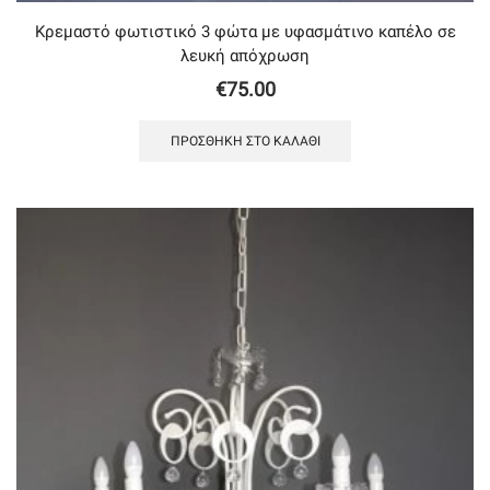
Κρεμαστό φωτιστικό 3 φώτα με υφασμάτινο καπέλο σε
λευκή απόχρωση
€
75.00
ΠΡΟΣΘΉΚΗ ΣΤΟ ΚΑΛΆΘΙ