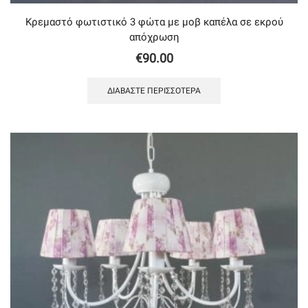
Κρεμαστό φωτιστικό 3 φώτα με μοβ καπέλα σε εκρού
απόχρωση
€
90.00
ΔΙΑΒΆΣΤΕ ΠΕΡΙΣΣΌΤΕΡΑ