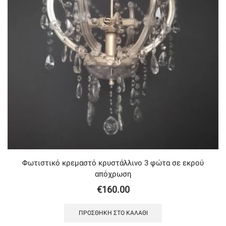
Φωτιστικό κρεμαστό κρυστάλλινο 3 φώτα σε εκρού
απόχρωση
€
160.00
ΠΡΟΣΘΉΚΗ ΣΤΟ ΚΑΛΆΘΙ