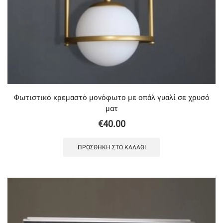
Φωτιστικό κρεμαστό μονόφωτο με οπάλ γυαλί σε χρυσό
ματ
€
40.00
ΠΡΟΣΘΉΚΗ ΣΤΟ ΚΑΛΆΘΙ