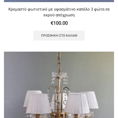
Κρεμαστό φωτιστικό με υφασμάτινο καπέλο 3 φώτα σε
εκρού απόχρωση
€
100.00
ΠΡΟΣΘΉΚΗ ΣΤΟ ΚΑΛΆΘΙ