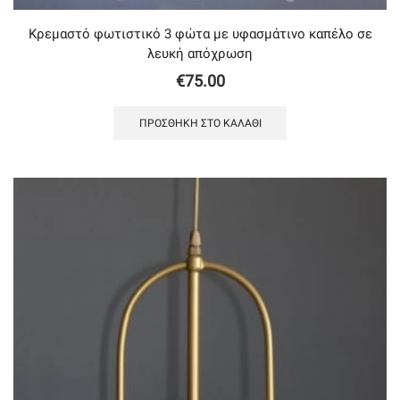
Κρεμαστό φωτιστικό 3 φώτα με υφασμάτινο καπέλο σε
λευκή απόχρωση
€
75.00
ΠΡΟΣΘΉΚΗ ΣΤΟ ΚΑΛΆΘΙ