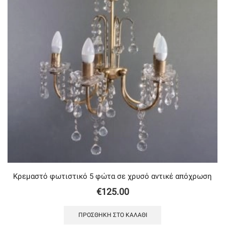
Κρεμαστό φωτιστικό 5 φώτα σε χρυσό αντικέ απόχρωση
€
125.00
ΠΡΟΣΘΉΚΗ ΣΤΟ ΚΑΛΆΘΙ