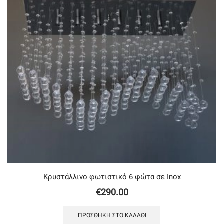
Κρυστάλλινο φωτιστικό 6 φώτα σε Inox
€
290.00
ΠΡΟΣΘΉΚΗ ΣΤΟ ΚΑΛΆΘΙ