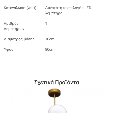
Κατανάλωση (watt)
Δυνατότητα επιλογής LED
λαμπτήρα
Αριθμός
1
Λαμπτήρων
Διάμετρος βάσης
10cm
Ύψος
80cm
Σχετικά Προϊόντα