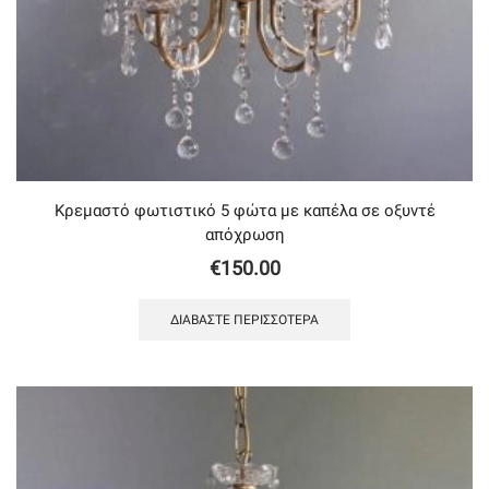
Κρεμαστό φωτιστικό 5 φώτα με καπέλα σε οξυντέ
απόχρωση
€
150.00
ΔΙΑΒΆΣΤΕ ΠΕΡΙΣΣΌΤΕΡΑ