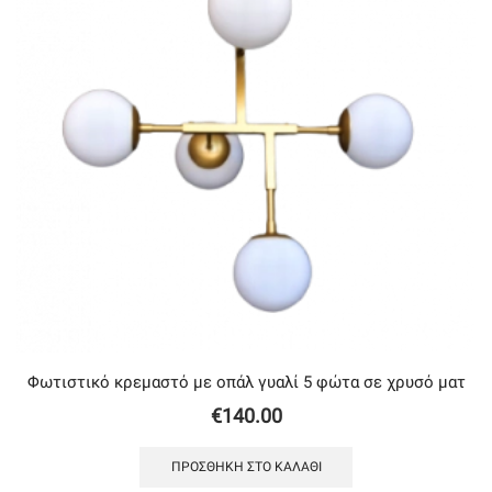
Φωτιστικό κρεμαστό με oπάλ γυαλί 5 φώτα σε χρυσό ματ
€
140.00
ΠΡΟΣΘΉΚΗ ΣΤΟ ΚΑΛΆΘΙ