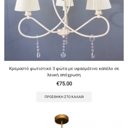
Κρεμαστό φωτιστικό 3 φώτα με υφασμάτινο καπέλο σε
λευκή απόχρωση
€
75.00
ΠΡΟΣΘΉΚΗ ΣΤΟ ΚΑΛΆΘΙ