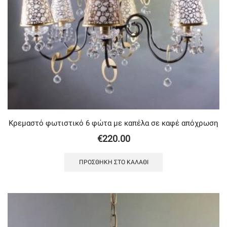
Κρεμαστό φωτιστικό 6 φώτα με καπέλα σε καφέ απόχρωση
€
220.00
ΠΡΟΣΘΉΚΗ ΣΤΟ ΚΑΛΆΘΙ