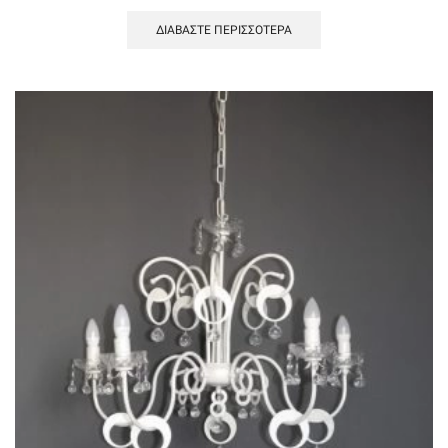
ΔΙΑΒΆΣΤΕ ΠΕΡΙΣΣΌΤΕΡΑ