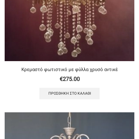
Κρεμαστό φωτιστικό με φύλλα χρυσό αντικέ
€
275.00
ΠΡΟΣΘΉΚΗ ΣΤΟ ΚΑΛΆΘΙ