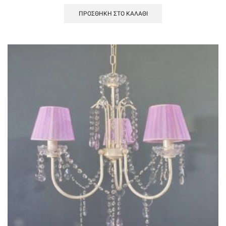
ΠΡΟΣΘΉΚΗ ΣΤΟ ΚΑΛΆΘΙ