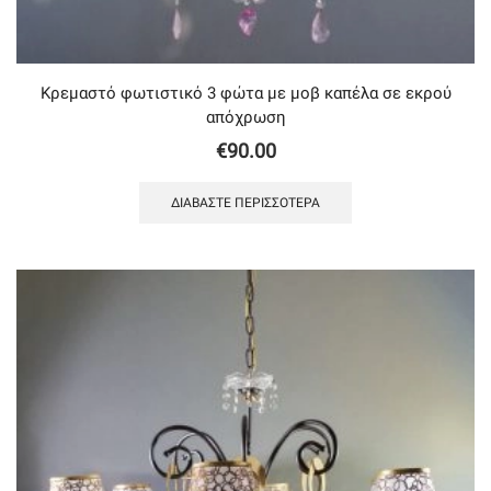
Κρεμαστό φωτιστικό 3 φώτα με μοβ καπέλα σε εκρού
απόχρωση
€
90.00
ΔΙΑΒΆΣΤΕ ΠΕΡΙΣΣΌΤΕΡΑ