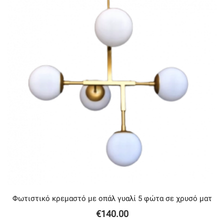
Φωτιστικό κρεμαστό με oπάλ γυαλί 5 φώτα σε χρυσό ματ
€
140.00