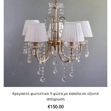
Κρεμαστό φωτιστικό 5 φώτα με καπέλα σε οξυντέ
απόχρωση
€
150.00