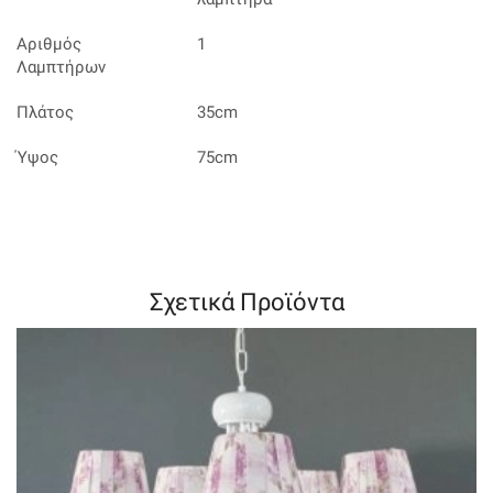
Αριθμός
1
Λαμπτήρων
Πλάτος
35cm
Ύψος
75cm
Σχετικά Προϊόντα