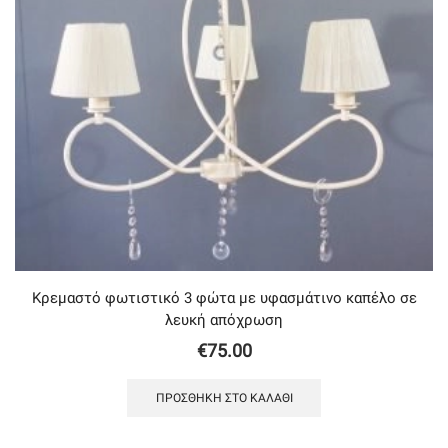
Κρεμαστό φωτιστικό 3 φώτα με υφασμάτινο καπέλο σε
λευκή απόχρωση
€
75.00
ΠΡΟΣΘΉΚΗ ΣΤΟ ΚΑΛΆΘΙ