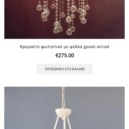
Κρεμαστό φωτιστικό με φύλλα χρυσό αντικέ
€
275.00
ΠΡΟΣΘΉΚΗ ΣΤΟ ΚΑΛΆΘΙ