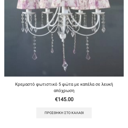
Κρεμαστό φωτιστικό 5 φώτα με καπέλα σε λευκή
απόχρωση
€
145.00
ΠΡΟΣΘΉΚΗ ΣΤΟ ΚΑΛΆΘΙ