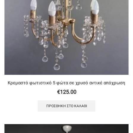
Κρεμαστό φωτιστικό 5 φώτα σε χρυσό αντικέ απόχρωση
€
125.00
ΠΡΟΣΘΉΚΗ ΣΤΟ ΚΑΛΆΘΙ