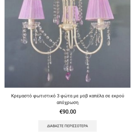
Κρεμαστό φωτιστικό 3 φώτα με μοβ καπέλα σε εκρού
απόχρωση
€
90.00
ΔΙΑΒΆΣΤΕ ΠΕΡΙΣΣΌΤΕΡΑ