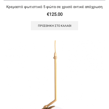
Κρεμαστό φωτιστικό 5 φώτα σε χρυσό αντικέ απόχρωση
€
125.00
ΠΡΟΣΘΉΚΗ ΣΤΟ ΚΑΛΆΘΙ