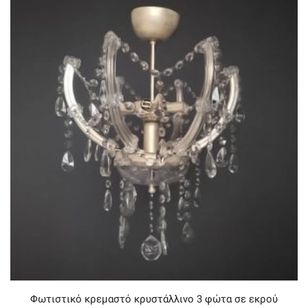
Φωτιστικό κρεμαστό κρυστάλλινο 3 φώτα σε εκρού