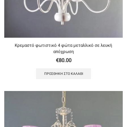
Κρεμαστό φωτιστικό 4 φώτα μεταλλικό σε λευκή
απόχρωση
€
80.00
ΠΡΟΣΘΉΚΗ ΣΤΟ ΚΑΛΆΘΙ