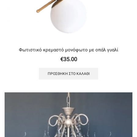
Φωτιστικό κρεμαστό μονόφωτο με οπάλ γυαλί
€
35.00
ΠΡΟΣΘΉΚΗ ΣΤΟ ΚΑΛΆΘΙ