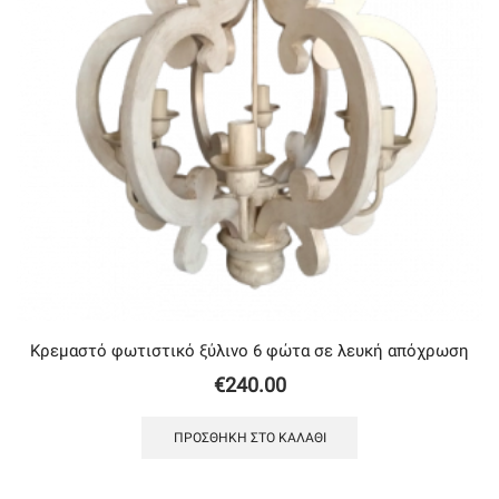
Κρεμαστό φωτιστικό ξύλινο 6 φώτα σε λευκή απόχρωση
€
240.00
ΠΡΟΣΘΉΚΗ ΣΤΟ ΚΑΛΆΘΙ