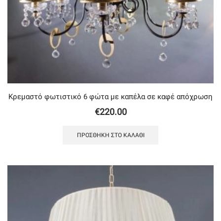
Κρεμαστό φωτιστικό 6 φώτα με καπέλα σε καφέ απόχρωση
€
220.00
ΠΡΟΣΘΉΚΗ ΣΤΟ ΚΑΛΆΘΙ