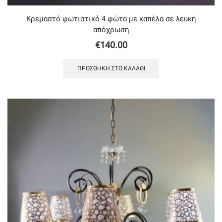
Κρεμαστό φωτιστικό 4 φώτα με καπέλα σε λευκή
απόχρωση
€
140.00
ΠΡΟΣΘΉΚΗ ΣΤΟ ΚΑΛΆΘΙ