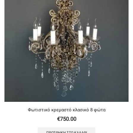
Φωτιστικό κρεμαστό κλασικό 8 φώτα
€
750.00
ΠΡΟΣΘΉΚΗ ΣΤΟ ΚΑΛΆΘΙ