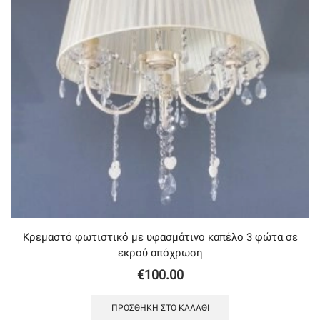
Κρεμαστό φωτιστικό με υφασμάτινο καπέλο 3 φώτα σε
εκρού απόχρωση
€
100.00
ΠΡΟΣΘΉΚΗ ΣΤΟ ΚΑΛΆΘΙ