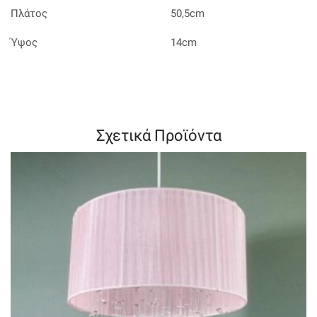
Πλάτος
50,5cm
Ύψος
14cm
Σχετικά Προϊόντα