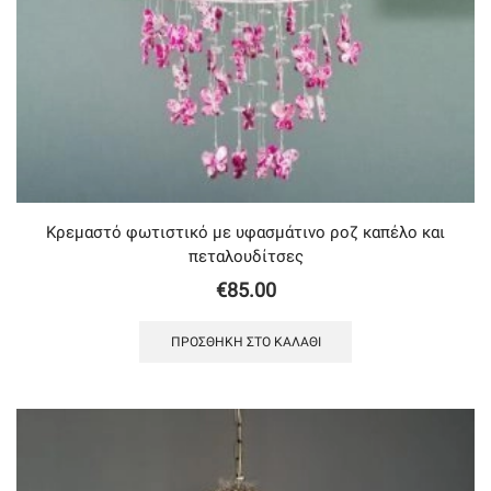
Κρεμαστό φωτιστικό με υφασμάτινο ροζ καπέλο και
πεταλουδίτσες
€
85.00
ΠΡΟΣΘΉΚΗ ΣΤΟ ΚΑΛΆΘΙ