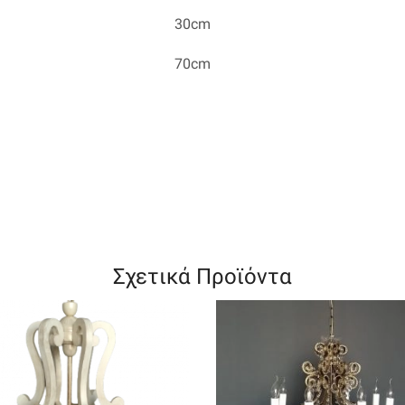
30cm
70cm
Σχετικά Προϊόντα