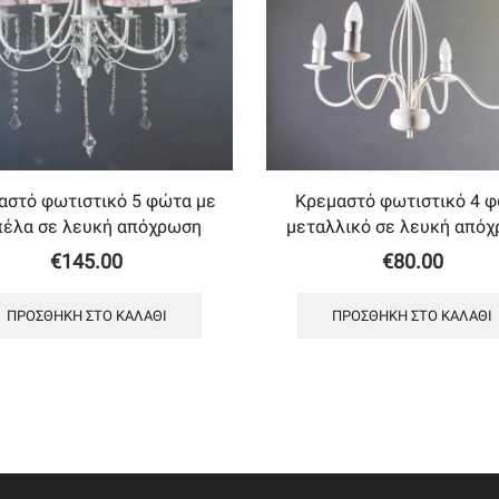
αστό φωτιστικό 5 φώτα με
Κρεμαστό φωτιστικό 4 
πέλα σε λευκή απόχρωση
μεταλλικό σε λευκή από
€
145.00
€
80.00
ΠΡΟΣΘΉΚΗ ΣΤΟ ΚΑΛΆΘΙ
ΠΡΟΣΘΉΚΗ ΣΤΟ ΚΑΛΆΘΙ