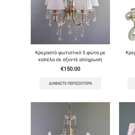
Κρεμαστό φωτιστικό 5 φώτα με
Κρε
καπέλα σε οξυντέ απόχρωση
€
150.00
ΔΙΑΒΆΣΤΕ ΠΕΡΙΣΣΌΤΕΡΑ