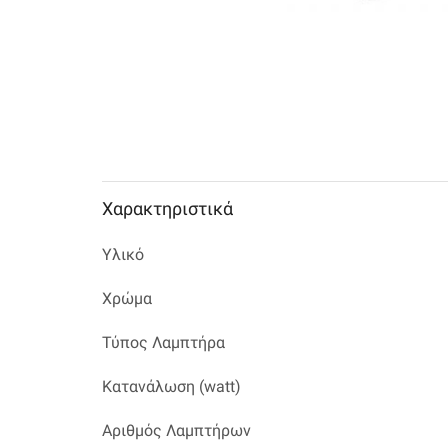
Χαρακτηριστικά
Υλικό
Χρώμα
Τύπος Λαμπτήρα
Κατανάλωση (watt)
Αριθμός Λαμπτήρων