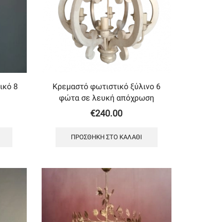
ικό 8
Κρεμαστό φωτιστικό ξύλινο 6
φώτα σε λευκή απόχρωση
€
240.00
ΠΡΟΣΘΉΚΗ ΣΤΟ ΚΑΛΆΘΙ