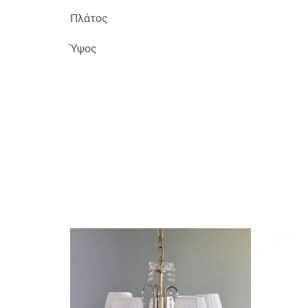
Πλάτος
Ύψος