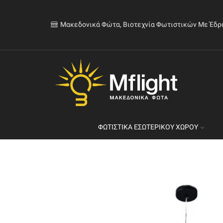
Μακεδονικά Φώτα, Βιοτεχνία Φωτιστικών Με Έδρ
ΦΩΤΙΣΤΙΚΆ ΕΣΩΤΕΡΙΚΟΎ ΧΏΡΟΥ