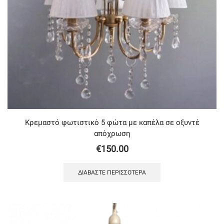
Κρεμαστό φωτιστικό 5 φώτα με καπέλα σε οξυντέ
απόχρωση
€
150.00
ΔΙΑΒΆΣΤΕ ΠΕΡΙΣΣΌΤΕΡΑ