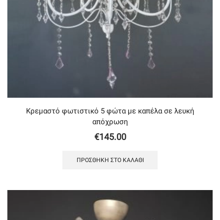
Κρεμαστό φωτιστικό 5 φώτα με καπέλα σε λευκή
απόχρωση
€
145.00
ΠΡΟΣΘΉΚΗ ΣΤΟ ΚΑΛΆΘΙ