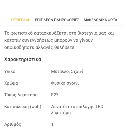
ΠΕΡΙΓΡΑΦΉ
ΕΠΙΠΛΈΟΝ ΠΛΗΡΟΦΟΡΊΕΣ
ΜΑΚΕΔΟΝΙΚΑ ΦΩΤΑ
Το φωτιστικό κατασκευάζεται στη βιοτεχνία μας και
κατόπιν συνεννοήσεως μπορούν να γίνουν
οποιεσδήποτε αλλαγές θελήσετε.
Χαρακτηριστικά
Υλικό
Μέταλλο, Σχοινί
Χρώμα
Φυσικό σχοινί
Τύπος Λαμπτήρα
Ε27
Κατανάλωση (watt)
Δυνατότητα επιλογής LED
λαμπτήρα
Αριθμός
1