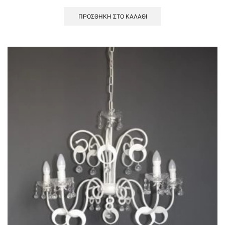
ΠΡΟΣΘΉΚΗ ΣΤΟ ΚΑΛΆΘΙ