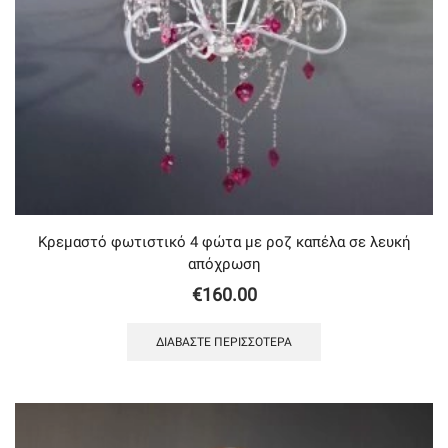
Κρεμαστό φωτιστικό 4 φώτα με ροζ καπέλα σε λευκή
απόχρωση
€
160.00
ΔΙΑΒΆΣΤΕ ΠΕΡΙΣΣΌΤΕΡΑ