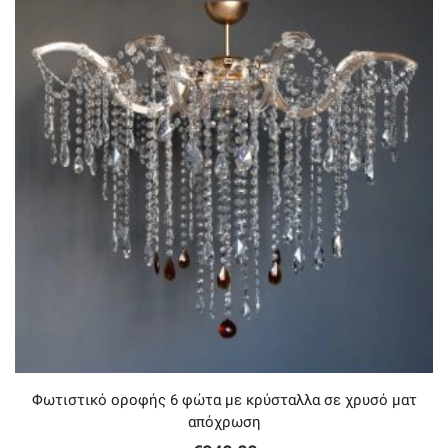
Φωτιστικό οροφής 6 φώτα με κρύσταλλα σε χρυσό ματ
απόχρωση