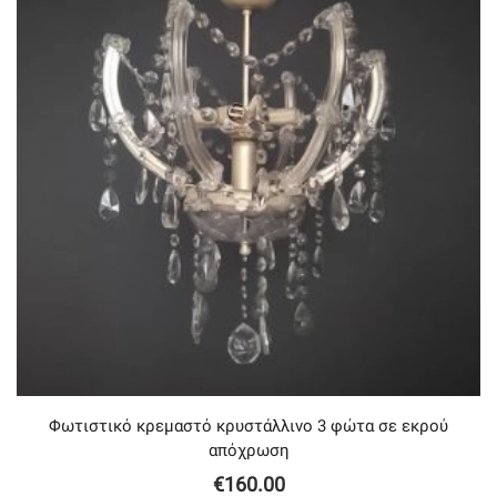
Φωτιστικό κρεμαστό κρυστάλλινο 3 φώτα σε εκρού
απόχρωση
€
160.00