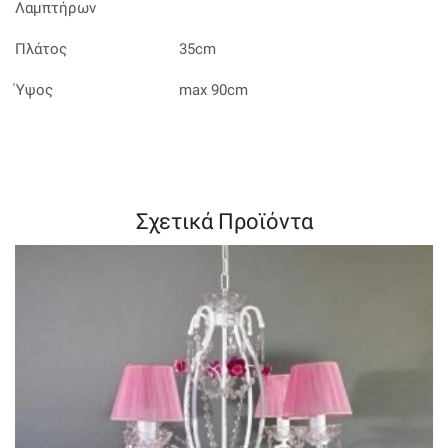
Λαμπτήρων
Πλάτος
35cm
Ύψος
max 90cm
Σχετικά Προϊόντα