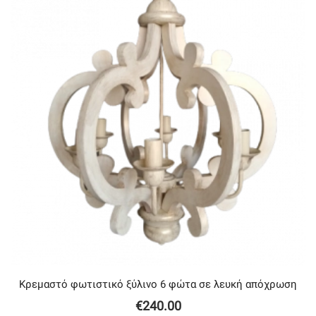
Κρεμαστό φωτιστικό ξύλινο 6 φώτα σε λευκή απόχρωση
€
240.00