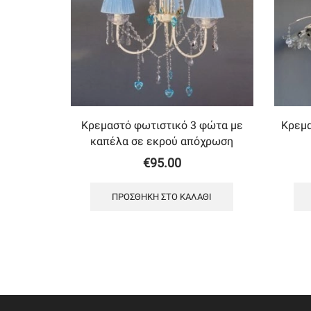
Κρεμαστό φωτιστικό 3 φώτα με
Κρεμα
καπέλα σε εκρού απόχρωση
€
95.00
ΠΡΟΣΘΉΚΗ ΣΤΟ ΚΑΛΆΘΙ