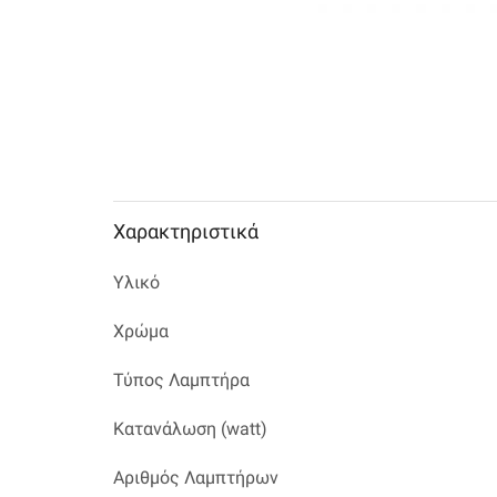
Χαρακτηριστικά
Υλικό
Χρώμα
Τύπος Λαμπτήρα
Κατανάλωση (watt)
Αριθμός Λαμπτήρων