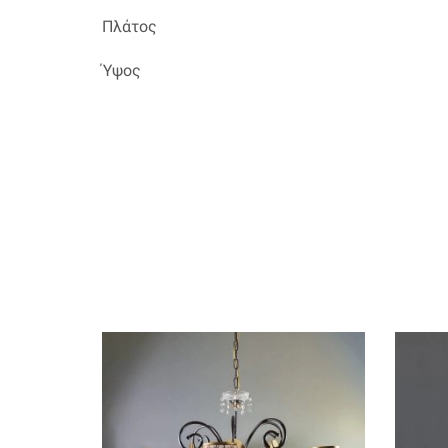
Πλάτος
Ύψος