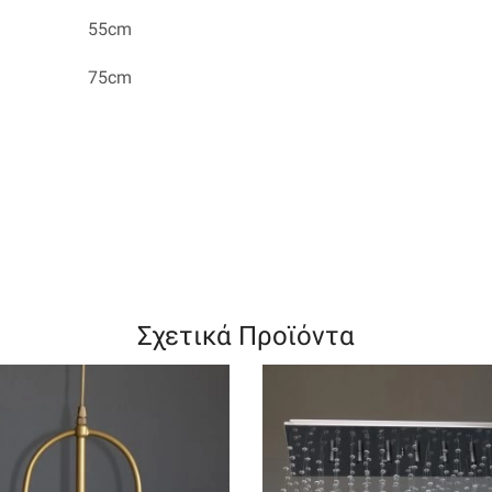
55cm
75cm
Σχετικά Προϊόντα