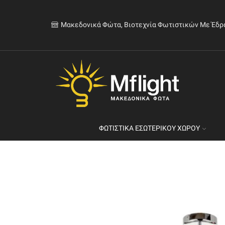
Μακεδονικά Φώτα, Βιοτεχνία Φωτιστικών Με Έδρ
ΦΩΤΙΣΤΙΚΆ ΕΣΩΤΕΡΙΚΟΎ ΧΏΡΟΥ