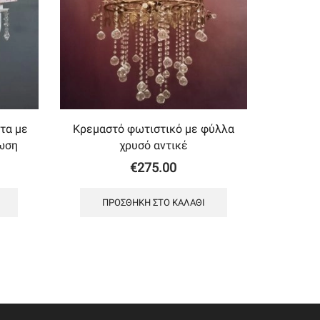
τα με
Κρεμαστό φωτιστικό με φύλλα
ωση
χρυσό αντικέ
€
275.00
ΠΡΟΣΘΉΚΗ ΣΤΟ ΚΑΛΆΘΙ