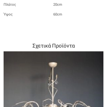
Πλάτος
20cm
Ύψος
60cm
Σχετικά Προϊόντα