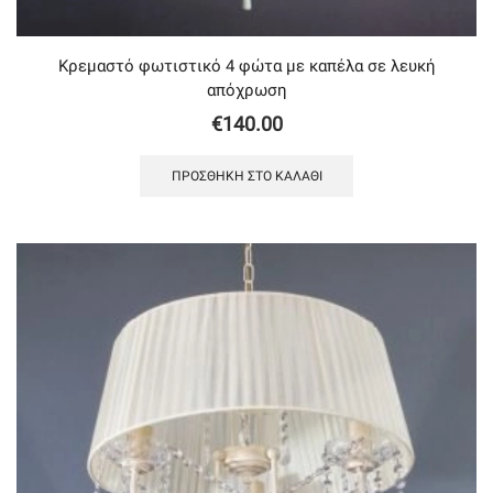
Κρεμαστό φωτιστικό 4 φώτα με καπέλα σε λευκή
απόχρωση
€
140.00
ΠΡΟΣΘΉΚΗ ΣΤΟ ΚΑΛΆΘΙ