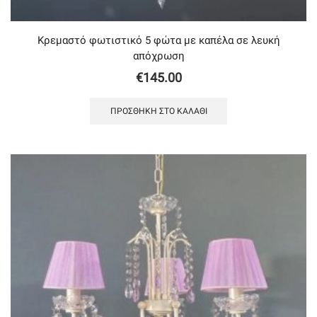
Κρεμαστό φωτιστικό 5 φώτα με καπέλα σε λευκή
απόχρωση
€
145.00
ΠΡΟΣΘΉΚΗ ΣΤΟ ΚΑΛΆΘΙ