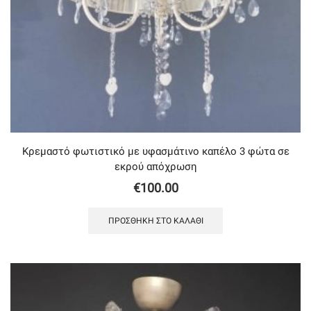
Κρεμαστό φωτιστικό με υφασμάτινο καπέλο 3 φώτα σε
εκρού απόχρωση
€
100.00
ΠΡΟΣΘΉΚΗ ΣΤΟ ΚΑΛΆΘΙ