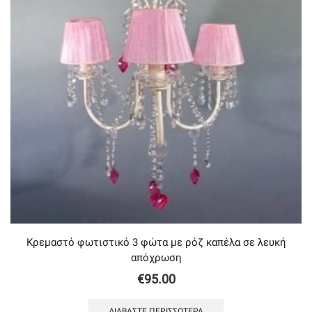
Κρεμαστό φωτιστικό 3 φώτα με ρόζ καπέλα σε λευκή
απόχρωση
€
95.00
ΔΙΑΒΆΣΤΕ ΠΕΡΙΣΣΌΤΕΡΑ