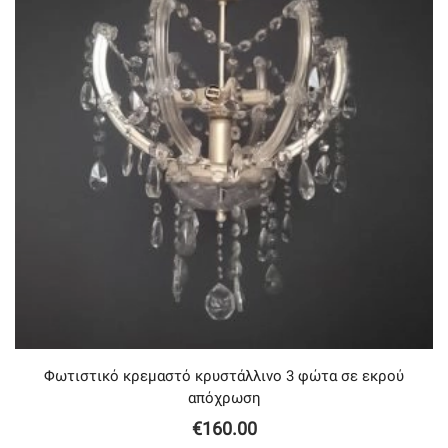
Φωτιστικό κρεμαστό κρυστάλλινο 3 φώτα σε εκρού
απόχρωση
€
160.00