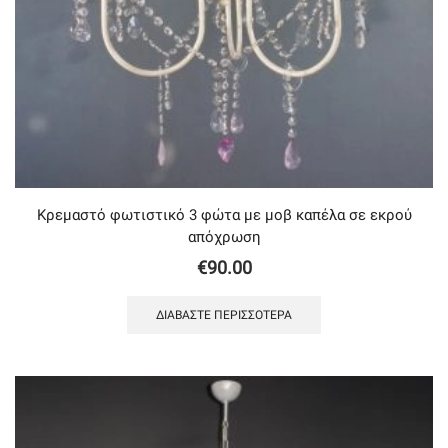
Κρεμαστό φωτιστικό 3 φώτα με μοβ καπέλα σε εκρού
απόχρωση
€
90.00
ΔΙΑΒΆΣΤΕ ΠΕΡΙΣΣΌΤΕΡΑ