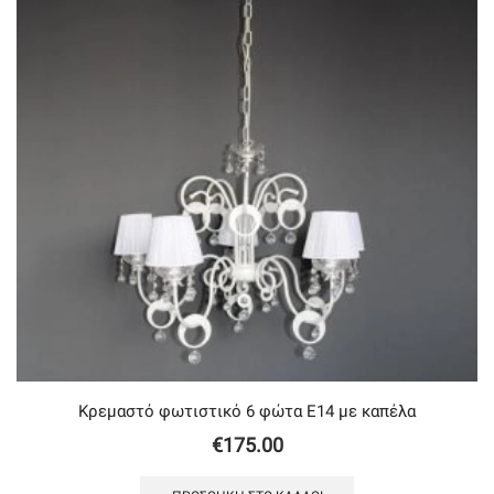
Κρεμαστό φωτιστικό 6 φώτα Ε14 με καπέλα
€
175.00