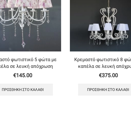
αστό φωτιστικό 5 φώτα με
Κρεμαστό φωτιστικό 8 φώ
πέλα σε λευκή απόχρωση
καπέλα σε λευκή απόχρ
€
145.00
€
375.00
ΠΡΟΣΘΉΚΗ ΣΤΟ ΚΑΛΆΘΙ
ΠΡΟΣΘΉΚΗ ΣΤΟ ΚΑΛΆΘΙ