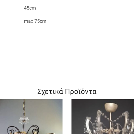
45cm
max 75cm
Σχετικά Προϊόντα