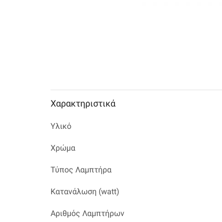
Χαρακτηριστικά
Υλικό
Χρώμα
Τύπος Λαμπτήρα
Κατανάλωση (watt)
Αριθμός Λαμπτήρων