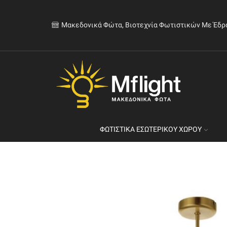
Μακεδονικά Φώτα, Βιοτεχνία Φωτιστικών Με Έδρ
ΦΩΤΙΣΤΙΚΆ ΕΣΩΤΕΡΙΚΟΎ ΧΏΡΟΥ