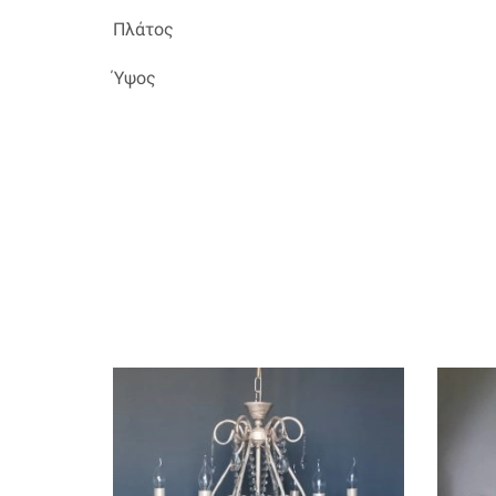
Πλάτος
Ύψος