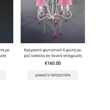
τα με
Κρεμαστό φωτιστικό 4 φώτα με
ωση
ροζ καπέλα σε λευκή απόχρωση
€
160.00
ΔΙΑΒΆΣΤΕ ΠΕΡΙΣΣΌΤΕΡΑ