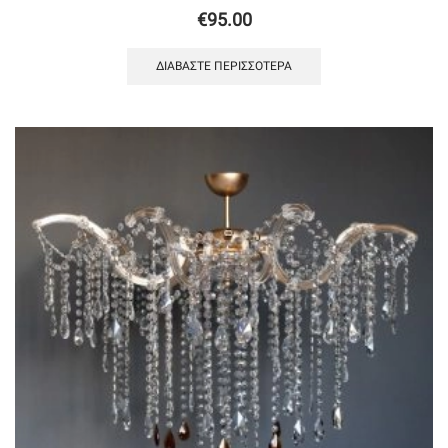
€
95.00
ΔΙΑΒΆΣΤΕ ΠΕΡΙΣΣΌΤΕΡΑ