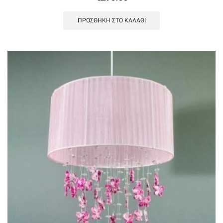
ΠΡΟΣΘΉΚΗ ΣΤΟ ΚΑΛΆΘΙ