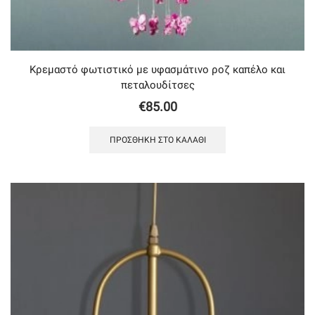
Κρεμαστό φωτιστικό με υφασμάτινο ροζ καπέλο και
πεταλουδίτσες
€
85.00
ΠΡΟΣΘΉΚΗ ΣΤΟ ΚΑΛΆΘΙ