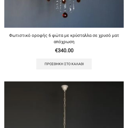
Φωτιστικό οροφής 6 φώτα με κρύσταλλα σε χρυσό ματ
απόχρωση
€
340.00
ΠΡΟΣΘΉΚΗ ΣΤΟ ΚΑΛΆΘΙ