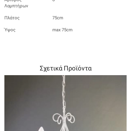
Λαμπτήρων
Πλάτος
75cm
Ύψος
max 75cm
Σχετικά Προϊόντα