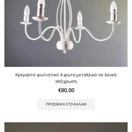
Κρεμαστό φωτιστικό 4 φώτα μεταλλικό σε λευκή
απόχρωση
€
80.00
ΠΡΟΣΘΉΚΗ ΣΤΟ ΚΑΛΆΘΙ