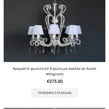
Κρεμαστό φωτιστικό 8 φώτα με καπέλα σε λευκή
απόχρωση
€
375.00
ΠΡΟΣΘΉΚΗ ΣΤΟ ΚΑΛΆΘΙ