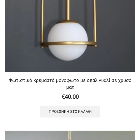
Φωτιστικό κρεμαστό μονόφωτο με οπάλ γυαλί σε χρυσό
ματ
€
40.00
ΠΡΟΣΘΉΚΗ ΣΤΟ ΚΑΛΆΘΙ