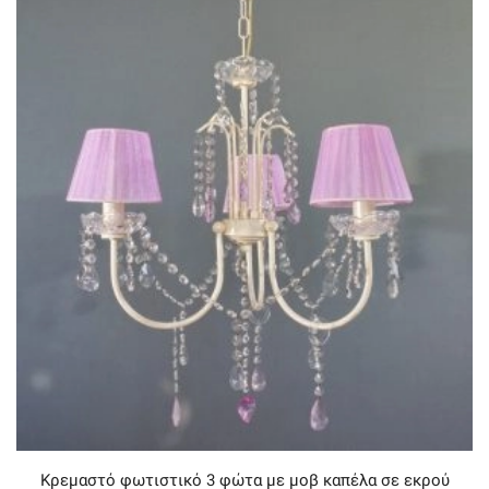
Κρεμαστό φωτιστικό 3 φώτα με μοβ καπέλα σε εκρού