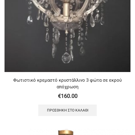
Φωτιστικό κρεμαστό κρυστάλλινο 3 φώτα σε εκρού
απόχρωση
€
160.00
ΠΡΟΣΘΉΚΗ ΣΤΟ ΚΑΛΆΘΙ