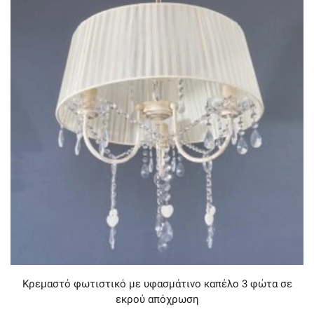
Κρεμαστό φωτιστικό με υφασμάτινο καπέλο 3 φώτα σε
εκρού απόχρωση