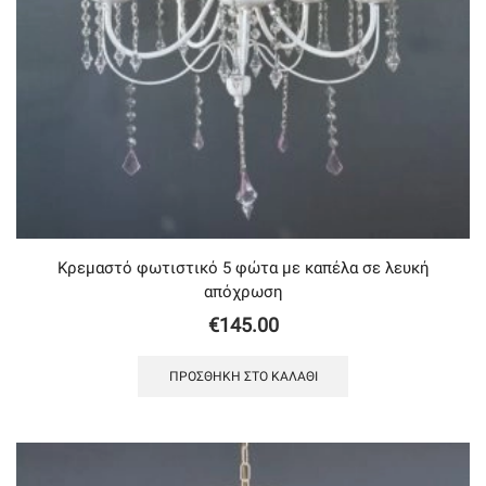
Κρεμαστό φωτιστικό 5 φώτα με καπέλα σε λευκή
απόχρωση
€
145.00
ΠΡΟΣΘΉΚΗ ΣΤΟ ΚΑΛΆΘΙ