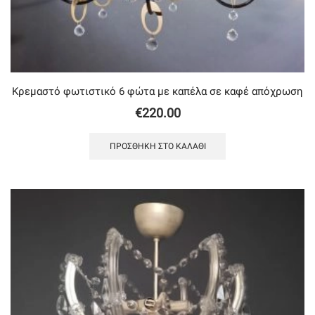
Κρεμαστό φωτιστικό 6 φώτα με καπέλα σε καφέ απόχρωση
€
220.00
ΠΡΟΣΘΉΚΗ ΣΤΟ ΚΑΛΆΘΙ