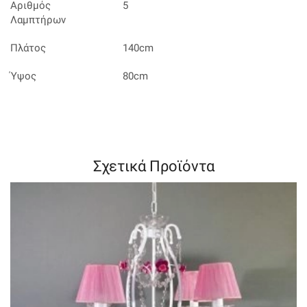
Αριθμός
5
Λαμπτήρων
Πλάτος
140cm
Ύψος
80cm
Σχετικά Προϊόντα