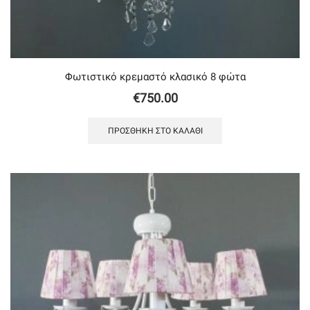
Φωτιστικό κρεμαστό κλασικό 8 φώτα
€
750.00
ΠΡΟΣΘΉΚΗ ΣΤΟ ΚΑΛΆΘΙ