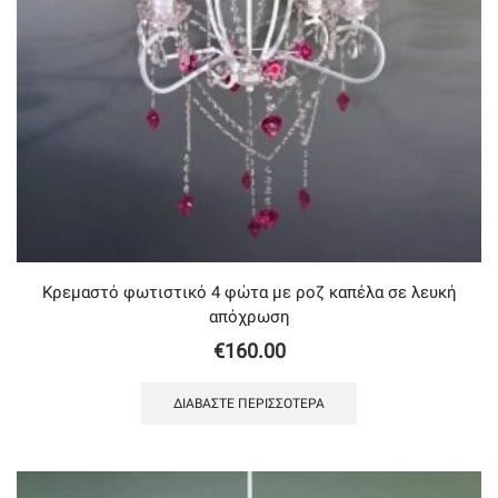
Κρεμαστό φωτιστικό 4 φώτα με ροζ καπέλα σε λευκή
απόχρωση
€
160.00
ΔΙΑΒΆΣΤΕ ΠΕΡΙΣΣΌΤΕΡΑ