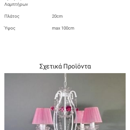
Λαμπτήρων
Πλάτος
20cm
Ύψος
max 100cm
Σχετικά Προϊόντα