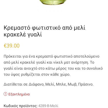
Κρεμαστό φωτιστικό από μελί
κρακελέ γυαλί
€
39.00
Πρόκειται για ένα κρεμαστό φωτιστικό αποτελούμενο
από μελί κρακελέ γυαλί και νίκελ ματ ανάρτηση. Το
γυαλί είναι ανοιχτό στο κάτω μέρος του και το συνολικό
του ύψος ρυθμίζεται στον κάθε χώρο.
Διατίθεται σε Διάφανο, Μελί, Μπλε, Μωβ, Πράσινο.
Εξαντλημένο
Κωδικός προϊόντος:
4289-Β-Μελί