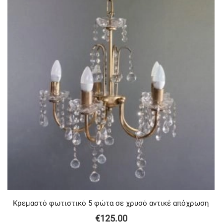
Κρεμαστό φωτιστικό 5 φώτα σε χρυσό αντικέ απόχρωση
€
125.00