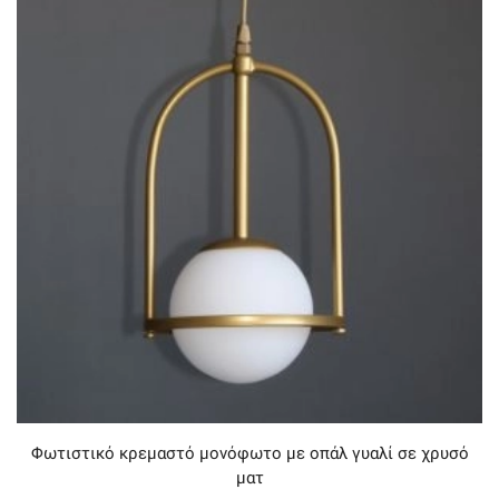
Φωτιστικό κρεμαστό μονόφωτο με οπάλ γυαλί σε χρυσό
ματ