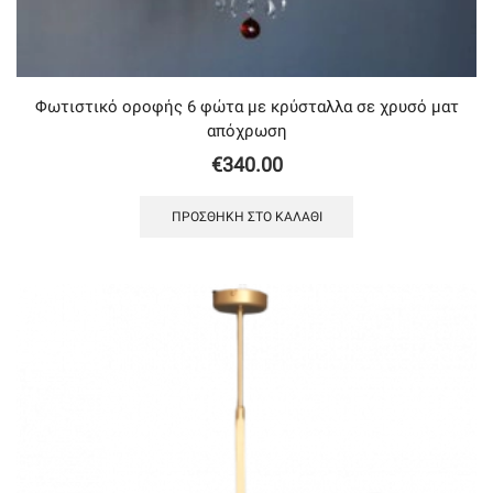
Φωτιστικό οροφής 6 φώτα με κρύσταλλα σε χρυσό ματ
απόχρωση
€
340.00
ΠΡΟΣΘΉΚΗ ΣΤΟ ΚΑΛΆΘΙ