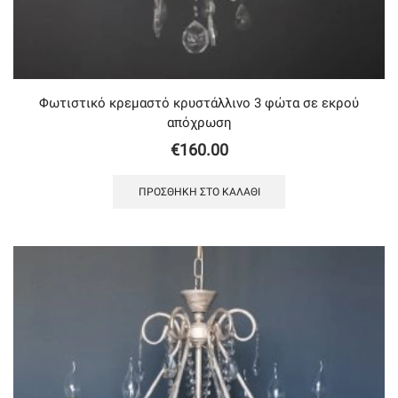
Φωτιστικό κρεμαστό κρυστάλλινο 3 φώτα σε εκρού
απόχρωση
€
160.00
ΠΡΟΣΘΉΚΗ ΣΤΟ ΚΑΛΆΘΙ