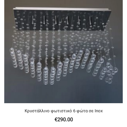
Κρυστάλλινο φωτιστικό 6 φώτα σε Inox
€
290.00