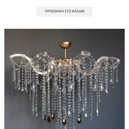
ΠΡΟΣΘΉΚΗ ΣΤΟ ΚΑΛΆΘΙ