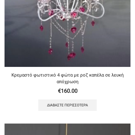
Κρεμαστό φωτιστικό 4 φώτα με ροζ καπέλα σε λευκή
απόχρωση
€
160.00
ΔΙΑΒΆΣΤΕ ΠΕΡΙΣΣΌΤΕΡΑ