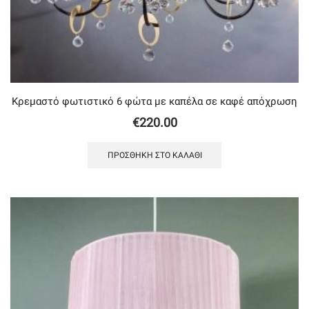
Κρεμαστό φωτιστικό 6 φώτα με καπέλα σε καφέ απόχρωση
€
220.00
ΠΡΟΣΘΉΚΗ ΣΤΟ ΚΑΛΆΘΙ