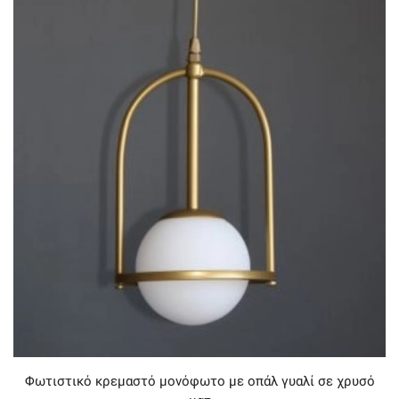
Φωτιστικό κρεμαστό μονόφωτο με οπάλ γυαλί σε χρυσό