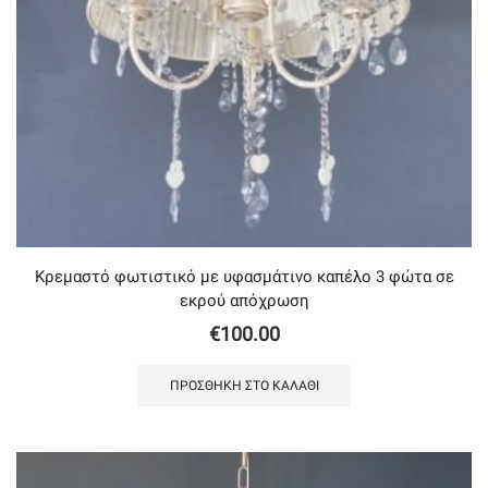
Κρεμαστό φωτιστικό με υφασμάτινο καπέλο 3 φώτα σε
εκρού απόχρωση
€
100.00
ΠΡΟΣΘΉΚΗ ΣΤΟ ΚΑΛΆΘΙ