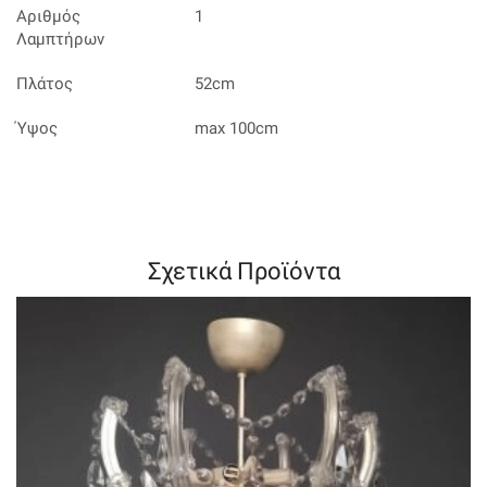
Αριθμός
1
Λαμπτήρων
Πλάτος
52cm
Ύψος
max 100cm
Σχετικά Προϊόντα