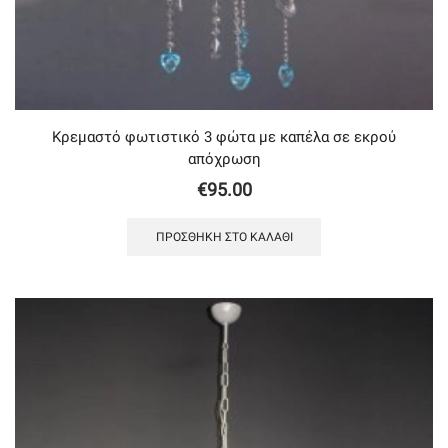
Κρεμαστό φωτιστικό 3 φώτα με καπέλα σε εκρού
απόχρωση
€
95.00
ΠΡΟΣΘΉΚΗ ΣΤΟ ΚΑΛΆΘΙ