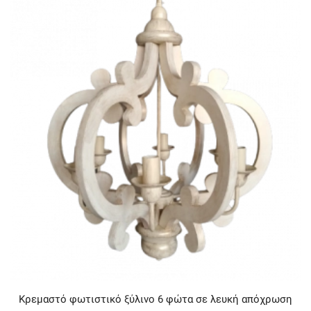
Κρεμαστό φωτιστικό ξύλινο 6 φώτα σε λευκή απόχρωση