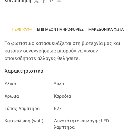
Kοινοποίηση:
ΠΕΡΙΓΡΑΦΉ
ΕΠΙΠΛΈΟΝ ΠΛΗΡΟΦΟΡΊΕΣ
ΜΑΚΕΔΟΝΙΚΑ ΦΩΤΑ
Το φωτιστικό κατασκευάζεται στη βιοτεχνία μας και
κατόπιν συνεννοήσεως μπορούν να γίνουν
οποιεσδήποτε αλλαγές θελήσετε.
Χαρακτηριστικά
Υλικό
Ξύλο
Χρώμα
Καρυδιά
Τύπος Λαμπτήρα
Ε27
Κατανάλωση (watt)
Δυνατότητα επιλογής LED
λαμπτήρα