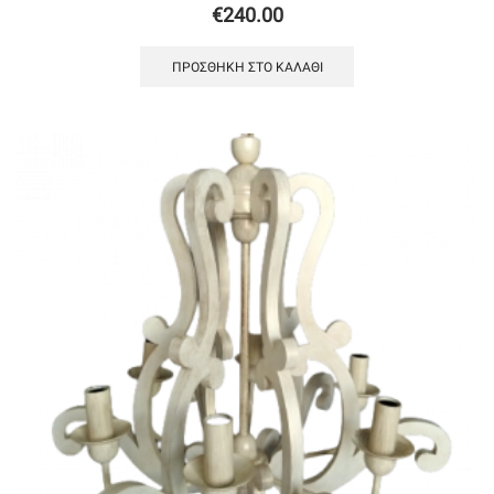
€
240.00
ΠΡΟΣΘΉΚΗ ΣΤΟ ΚΑΛΆΘΙ