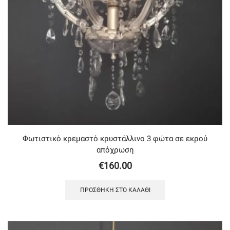
Φωτιστικό κρεμαστό κρυστάλλινο 3 φώτα σε εκρού
απόχρωση
€
160.00
ΠΡΟΣΘΉΚΗ ΣΤΟ ΚΑΛΆΘΙ