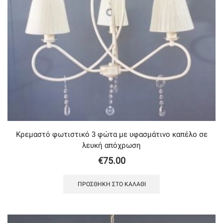
Κρεμαστό φωτιστικό 3 φώτα με υφασμάτινο καπέλο σε
λευκή απόχρωση
€
75.00
ΠΡΟΣΘΉΚΗ ΣΤΟ ΚΑΛΆΘΙ