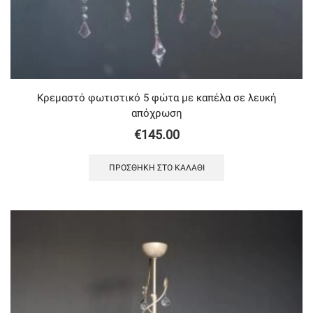
Κρεμαστό φωτιστικό 5 φώτα με καπέλα σε λευκή
απόχρωση
€
145.00
ΠΡΟΣΘΉΚΗ ΣΤΟ ΚΑΛΆΘΙ