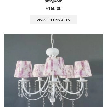
απόχρωση
€
150.00
ΔΙΑΒΆΣΤΕ ΠΕΡΙΣΣΌΤΕΡΑ