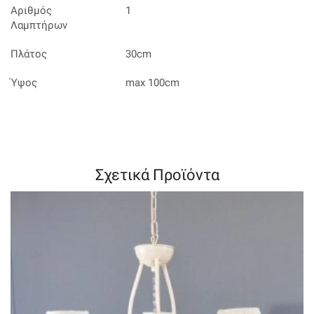
Αριθμός
1
Λαμπτήρων
Πλάτος
30cm
Ύψος
max 100cm
Σχετικά Προϊόντα