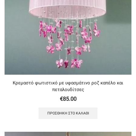
Κρεμαστό φωτιστικό με υφασμάτινο ροζ καπέλο και
πεταλουδίτσες
€
85.00
ΠΡΟΣΘΉΚΗ ΣΤΟ ΚΑΛΆΘΙ