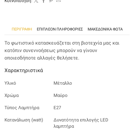
Kοινοποίηση:
ΠΕΡΙΓΡΑΦΉ
ΕΠΙΠΛΈΟΝ ΠΛΗΡΟΦΟΡΊΕΣ
ΜΑΚΕΔΟΝΙΚΑ ΦΩΤΑ
Το φωτιστικό κατασκευάζεται στη βιοτεχνία μας και
κατόπιν συνεννοήσεως μπορούν να γίνουν
οποιεσδήποτε αλλαγές θελήσετε.
Χαρακτηριστικά
Υλικό
Μέταλλο
Χρώμα
Μαύρο
Τύπος Λαμπτήρα
Ε27
Κατανάλωση (watt)
Δυνατότητα επιλογής LED
λαμπτήρα