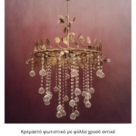
Κρεμαστό φωτιστικό με φύλλα χρυσό αντικέ