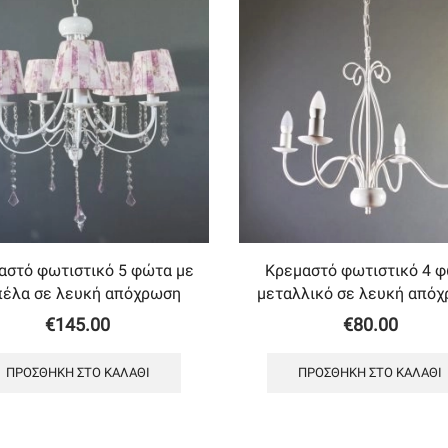
αστό φωτιστικό 5 φώτα με
Κρεμαστό φωτιστικό 4 
πέλα σε λευκή απόχρωση
μεταλλικό σε λευκή από
€
145.00
€
80.00
ΠΡΟΣΘΉΚΗ ΣΤΟ ΚΑΛΆΘΙ
ΠΡΟΣΘΉΚΗ ΣΤΟ ΚΑΛΆΘΙ