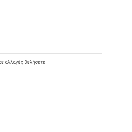
τε αλλαγές θελήσετε.