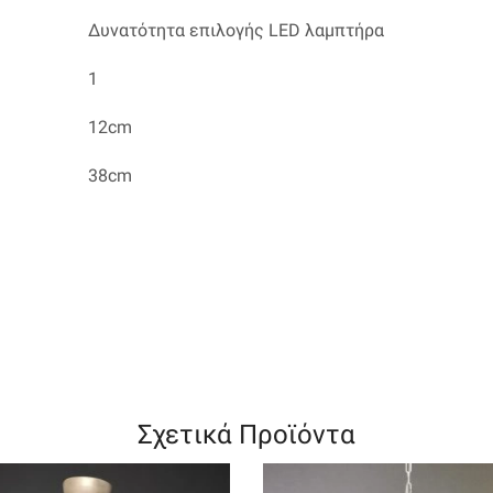
Δυνατότητα επιλογής LED λαμπτήρα
1
12cm
38cm
Σχετικά Προϊόντα