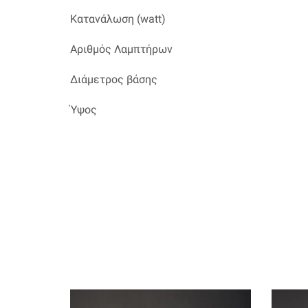
Κατανάλωση (watt)
Αριθμός Λαμπτήρων
Διάμετρος βάσης
Ύψος