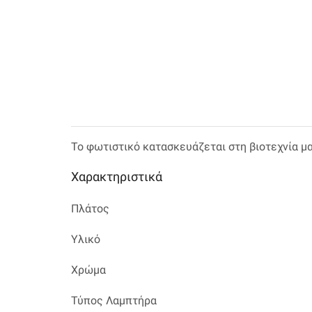
Το φωτιστικό κατασκευάζεται στη βιοτεχνία μ
Χαρακτηριστικά
Πλάτος
Υλικό
Χρώμα
Τύπος Λαμπτήρα