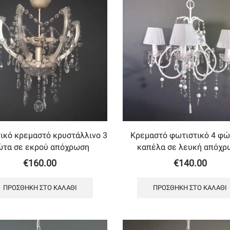
ικό κρεμαστό κρυστάλλινο 3
Κρεμαστό φωτιστικό 4 φώ
τα σε εκρού απόχρωση
καπέλα σε λευκή απόχρ
€
160.00
€
140.00
ΠΡΟΣΘΉΚΗ ΣΤΟ ΚΑΛΆΘΙ
ΠΡΟΣΘΉΚΗ ΣΤΟ ΚΑΛΆΘΙ