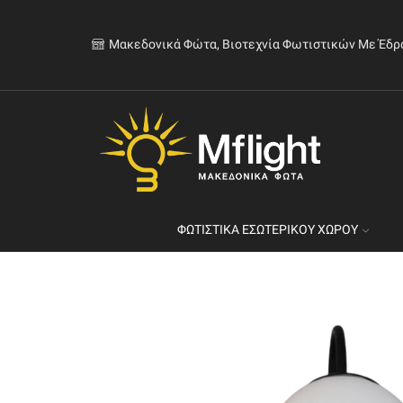
Μακεδονικά Φώτα, Βιοτεχνία Φωτιστικών Με Έδρ
ΦΩΤΙΣΤΙΚΆ ΕΣΩΤΕΡΙΚΟΎ ΧΏΡΟΥ