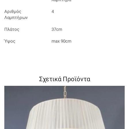
Αριθμός
4
Λαμπτήρων
Πλάτος
37cm
Ύψος
max 90cm
Σχετικά Προϊόντα