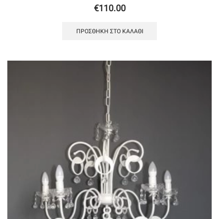
€
110.00
ΠΡΟΣΘΉΚΗ ΣΤΟ ΚΑΛΆΘΙ