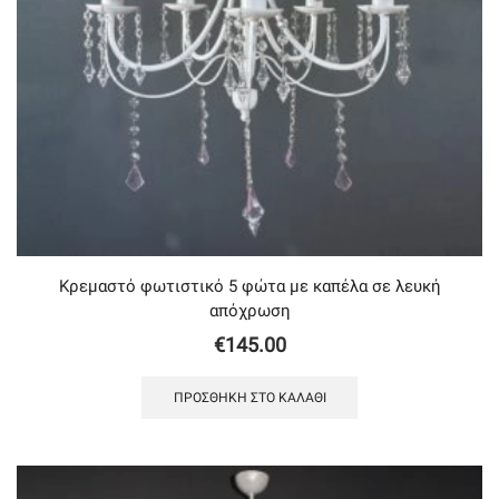
Κρεμαστό φωτιστικό 5 φώτα με καπέλα σε λευκή
απόχρωση
€
145.00
ΠΡΟΣΘΉΚΗ ΣΤΟ ΚΑΛΆΘΙ