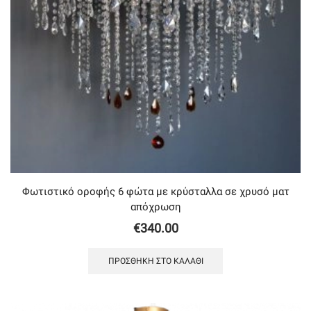
Φωτιστικό οροφής 6 φώτα με κρύσταλλα σε χρυσό ματ
απόχρωση
€
340.00
ΠΡΟΣΘΉΚΗ ΣΤΟ ΚΑΛΆΘΙ