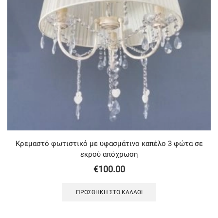
Κρεμαστό φωτιστικό με υφασμάτινο καπέλο 3 φώτα σε
εκρού απόχρωση
€
100.00
ΠΡΟΣΘΉΚΗ ΣΤΟ ΚΑΛΆΘΙ