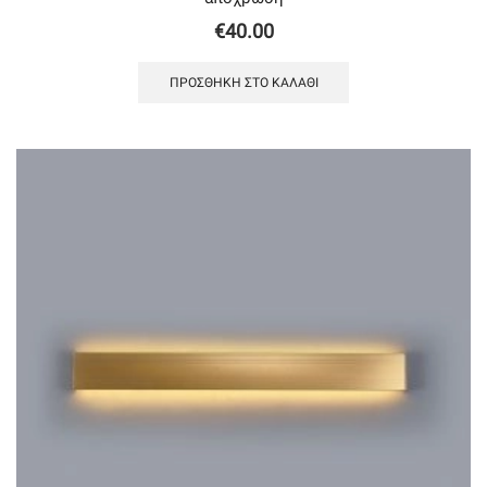
€
40.00
ΠΡΟΣΘΉΚΗ ΣΤΟ ΚΑΛΆΘΙ