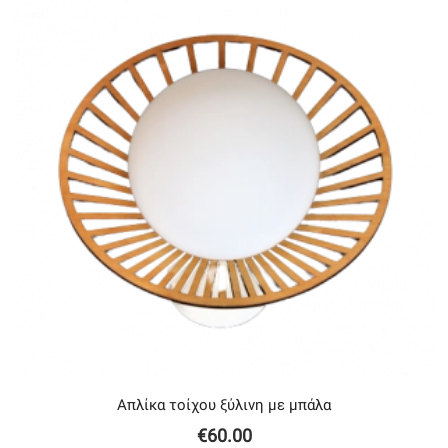
Απλίκα τοίχου ξύλινη με μπάλα
€
60.00