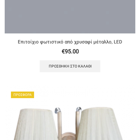
Επιτοίχιο φωτιστικό από χρυσαφί μέταλλο, LED
€
95.00
ΠΡΟΣΘΉΚΗ ΣΤΟ ΚΑΛΆΘΙ
ΠΡΟΣΦΟΡΑ