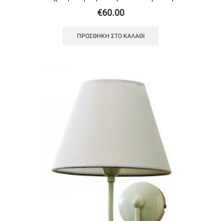
€
60.00
ΠΡΟΣΘΉΚΗ ΣΤΟ ΚΑΛΆΘΙ