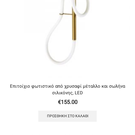
Επιτοίχιο φωτιστικό από χρυσαφί μέταλλο και σωλήνα
σιλικόνης, LED
€
155.00
ΠΡΟΣΘΉΚΗ ΣΤΟ ΚΑΛΆΘΙ