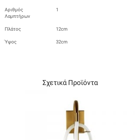
Αριθμός
1
Λαμπτήρων
Πλάτος
12cm
Ύψος
32cm
Σχετικά Προϊόντα