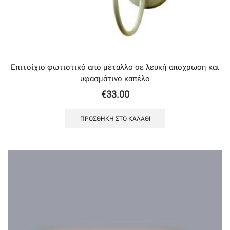
Επιτοίχιο φωτιστικό από μέταλλο σε λευκή απόχρωση και
υφασμάτινο καπέλο
€
33.00
ΠΡΟΣΘΉΚΗ ΣΤΟ ΚΑΛΆΘΙ