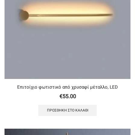
Επιτοίχιο φωτιστικό από χρυσαφί μέταλλο, LED
€
55.00
ΠΡΟΣΘΉΚΗ ΣΤΟ ΚΑΛΆΘΙ