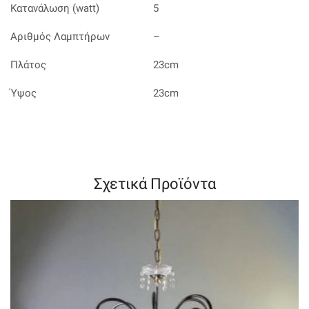
Κατανάλωση (watt)
5
Αριθμός Λαμπτήρων
–
Πλάτος
23cm
Ύψος
23cm
Σχετικά Προϊόντα