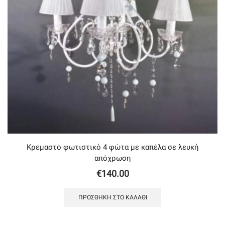
Κρεμαστό φωτιστικό 4 φώτα με καπέλα σε λευκή
απόχρωση
€
140.00
ΠΡΟΣΘΉΚΗ ΣΤΟ ΚΑΛΆΘΙ