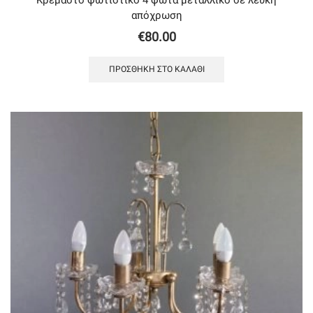
απόχρωση
€
80.00
ΠΡΟΣΘΉΚΗ ΣΤΟ ΚΑΛΆΘΙ