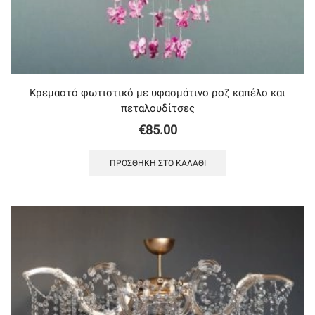
Κρεμαστό φωτιστικό με υφασμάτινο ροζ καπέλο και
πεταλουδίτσες
€
85.00
ΠΡΟΣΘΉΚΗ ΣΤΟ ΚΑΛΆΘΙ