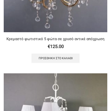
Κρεμαστό φωτιστικό 5 φώτα σε χρυσό αντικέ απόχρωση
€
125.00
ΠΡΟΣΘΉΚΗ ΣΤΟ ΚΑΛΆΘΙ