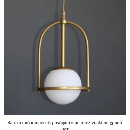
Φωτιστικό κρεμαστό μονόφωτο με οπάλ γυαλί σε χρυσό
ματ