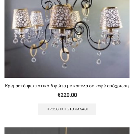
Κρεμαστό φωτιστικό 6 φώτα με καπέλα σε καφέ απόχρωση
€
220.00
ΠΡΟΣΘΉΚΗ ΣΤΟ ΚΑΛΆΘΙ