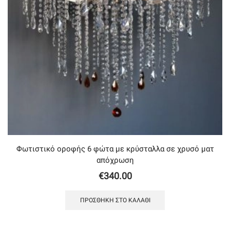
Φωτιστικό οροφής 6 φώτα με κρύσταλλα σε χρυσό ματ
απόχρωση
€
340.00
ΠΡΟΣΘΉΚΗ ΣΤΟ ΚΑΛΆΘΙ