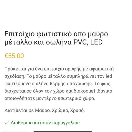
Επιτοίχιο φωτιστικό από μαύρο
μέταλλο και σωλήνα PVC, LED
€
55.00
Πρόκειται για ένα επιτοίχιο οροφής με αφαιρετική
σχεδίαση. Το μαύρο μέταλλο συμπληρώνει τον led
φωτιζόμενο σωλήνα θερμής απόχρωσης. Το φως
διαχέεται σε όλον τον χώρο και διακοσμεί ιδανικά
οποιονδήποτε μοντέρνο εσωτερικό χώρο.
Διατίθεται σε Μαύρο, Χρώμιο, Χρυσό.
Διαθέσιμο κατόπιν παραγγελίας