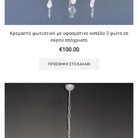
Κρεμαστό φωτιστικό με υφασμάτινο καπέλο 3 φώτα σε
εκρού απόχρωση
€
100.00
ΠΡΟΣΘΉΚΗ ΣΤΟ ΚΑΛΆΘΙ