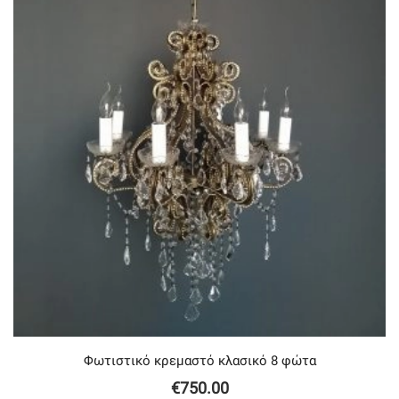
Φωτιστικό κρεμαστό κλασικό 8 φώτα
€
750.00