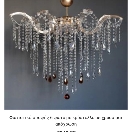
Φωτιστικό οροφής 6 φώτα με κρύσταλλα σε χρυσό ματ
απόχρωση