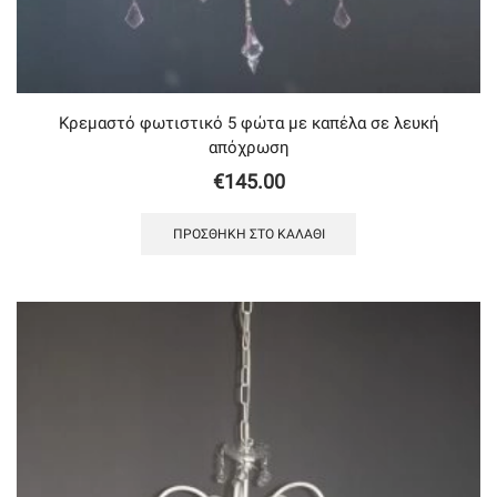
Κρεμαστό φωτιστικό 5 φώτα με καπέλα σε λευκή
απόχρωση
€
145.00
ΠΡΟΣΘΉΚΗ ΣΤΟ ΚΑΛΆΘΙ