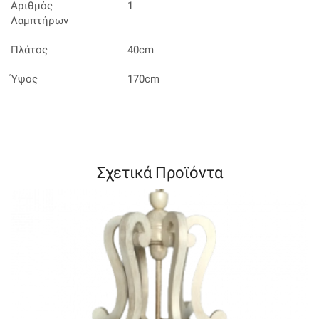
Αριθμός
1
Λαμπτήρων
Πλάτος
40cm
Ύψος
170cm
Σχετικά Προϊόντα