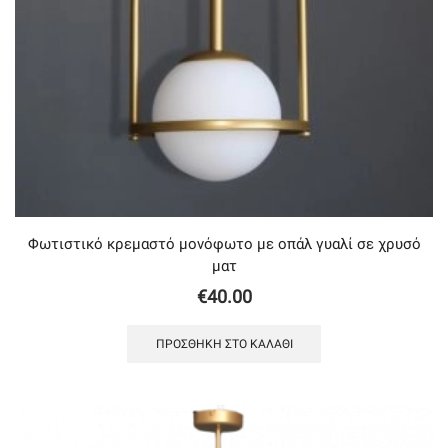
Φωτιστικό κρεμαστό μονόφωτο με οπάλ γυαλί σε χρυσό
ματ
€
40.00
ΠΡΟΣΘΉΚΗ ΣΤΟ ΚΑΛΆΘΙ