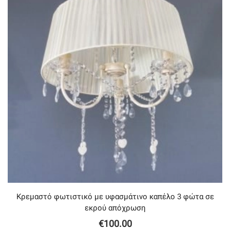
Κρεμαστό φωτιστικό με υφασμάτινο καπέλο 3 φώτα σε
εκρού απόχρωση
€
100.00