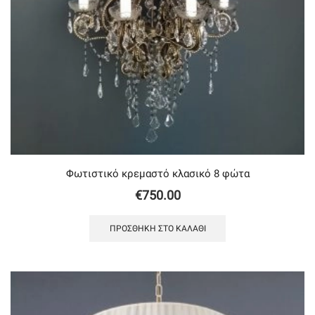
Φωτιστικό κρεμαστό κλασικό 8 φώτα
€
750.00
ΠΡΟΣΘΉΚΗ ΣΤΟ ΚΑΛΆΘΙ