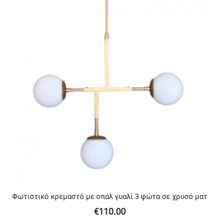
Φωτιστικό κρεμαστό με oπάλ γυαλί 3 φώτα σε χρυσό ματ
€
110.00