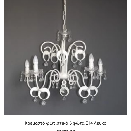
Κρεμαστό φωτιστικό 6 φώτα Ε14 Λευκό