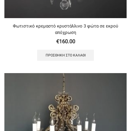
Φωτιστικό κρεμαστό κρυστάλλινο 3 φώτα σε εκρού
απόχρωση
€
160.00
ΠΡΟΣΘΉΚΗ ΣΤΟ ΚΑΛΆΘΙ