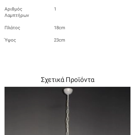
Αριθμός
1
Λαμπτήρων
Πλάτος
18cm
Ύψος
23cm
Σχετικά Προϊόντα