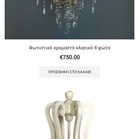
Φωτιστικό κρεμαστό κλασικό 8 φώτα
€
750.00
ΠΡΟΣΘΉΚΗ ΣΤΟ ΚΑΛΆΘΙ