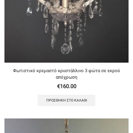
Φωτιστικό κρεμαστό κρυστάλλινο 3 φώτα σε εκρού
απόχρωση
€
160.00
ΠΡΟΣΘΉΚΗ ΣΤΟ ΚΑΛΆΘΙ