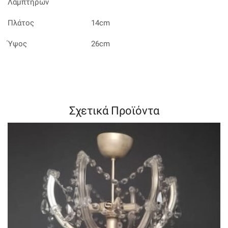
Λαμπτήρων
Πλάτος
14cm
Ύψος
26cm
Σχετικά Προϊόντα