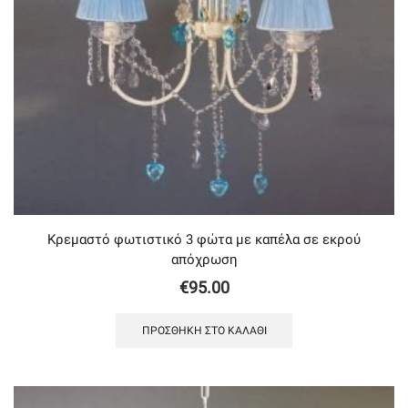
Κρεμαστό φωτιστικό 3 φώτα με καπέλα σε εκρού
απόχρωση
€
95.00
ΠΡΟΣΘΉΚΗ ΣΤΟ ΚΑΛΆΘΙ