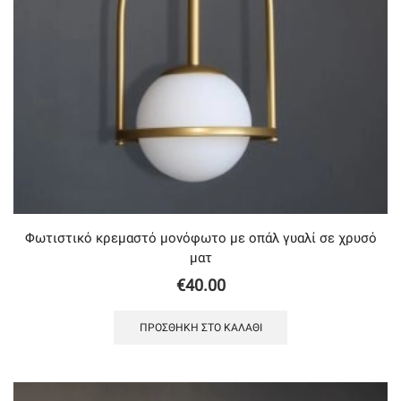
Φωτιστικό κρεμαστό μονόφωτο με οπάλ γυαλί σε χρυσό
ματ
€
40.00
ΠΡΟΣΘΉΚΗ ΣΤΟ ΚΑΛΆΘΙ