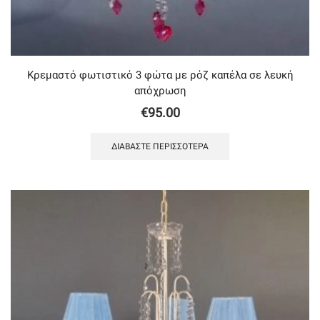
Κρεμαστό φωτιστικό 3 φώτα με ρόζ καπέλα σε λευκή
απόχρωση
€
95.00
ΔΙΑΒΆΣΤΕ ΠΕΡΙΣΣΌΤΕΡΑ