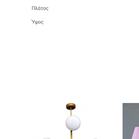
Πλάτος
Ύψος