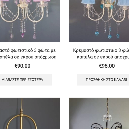
αστό φωτιστικό 3 φώτα με
Κρεμαστό φωτιστικό 3 φώ
καπέλα σε εκρού απόχρωση
καπέλα σε εκρού απόχρ
€
90.00
€
95.00
ΔΙΑΒΆΣΤΕ ΠΕΡΙΣΣΌΤΕΡΑ
ΠΡΟΣΘΉΚΗ ΣΤΟ ΚΑΛΆΘΙ