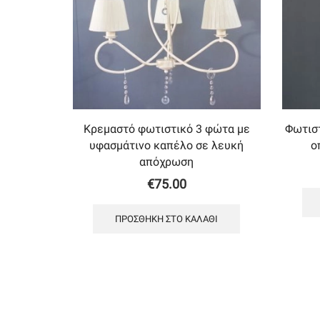
Κρεμαστό φωτιστικό 3 φώτα με
Φωτισ
υφασμάτινο καπέλο σε λευκή
ο
απόχρωση
€
75.00
ΠΡΟΣΘΉΚΗ ΣΤΟ ΚΑΛΆΘΙ