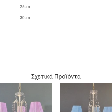
25cm
30cm
Σχετικά Προϊόντα