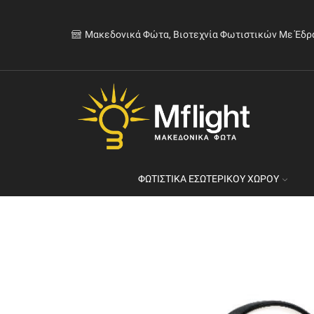
Μακεδονικά Φώτα, Βιοτεχνία Φωτιστικών Με Έδρ
ΦΩΤΙΣΤΙΚΆ ΕΣΩΤΕΡΙΚΟΎ ΧΏΡΟΥ