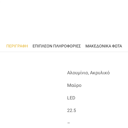
ΠΕΡΙΓΡΑΦΉ
ΕΠΙΠΛΈΟΝ ΠΛΗΡΟΦΟΡΊΕΣ
ΜΑΚΕΔΟΝΙΚΑ ΦΩΤΑ
Αλουμίνιο, Ακρυλικό
Μαύρο
LED
22.5
–