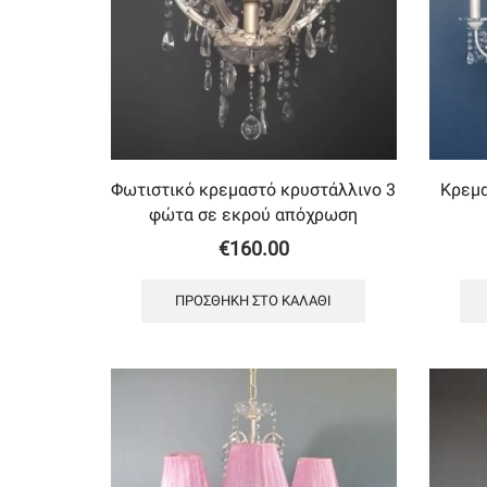
Φωτιστικό κρεμαστό κρυστάλλινο 3
Κρεμα
φώτα σε εκρού απόχρωση
€
160.00
ΠΡΟΣΘΉΚΗ ΣΤΟ ΚΑΛΆΘΙ