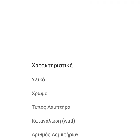
Χαρακτηριστικά
Υλικό
Χρώμα
Τύπος Λαμπτήρα
Κατανάλωση (watt)
Αριθμός Λαμπτήρων