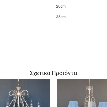
20cm
35cm
Σχετικά Προϊόντα