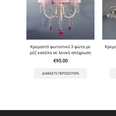
Κρεμαστό φωτιστικό 3 φώτα με
Κρεμα
ρόζ καπέλα σε λευκή απόχρωση
€
95.00
ΔΙΑΒΆΣΤΕ ΠΕΡΙΣΣΌΤΕΡΑ