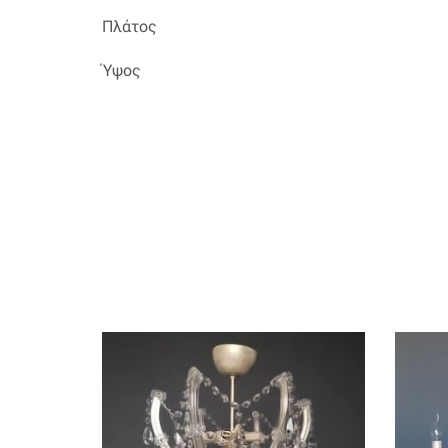
Πλάτος
Ύψος