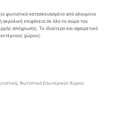
ζιο φωτιστικό κατασκευασμένο από αλουμίνιο
 ακρυλική επιφάνεια σε όλο το σώμα του
ερμής απόχρωσης. Το ιδιαίτερο και αφαιρετικό
μοντέρνους χώρους.
L
ωτιστικά
,
Φωτιστικά Εσωτερικού Χώρου