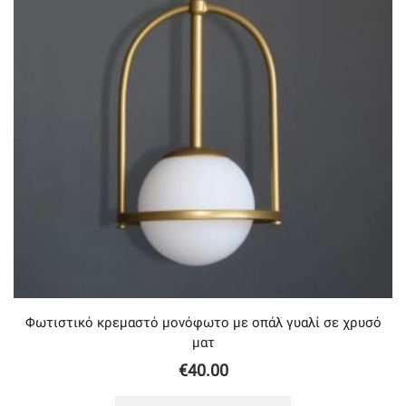
Φωτιστικό κρεμαστό μονόφωτο με οπάλ γυαλί σε χρυσό
ματ
€
40.00