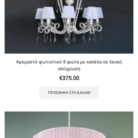
Κρεμαστό φωτιστικό 8 φώτα με καπέλα σε λευκή
απόχρωση
€
375.00
ΠΡΟΣΘΉΚΗ ΣΤΟ ΚΑΛΆΘΙ