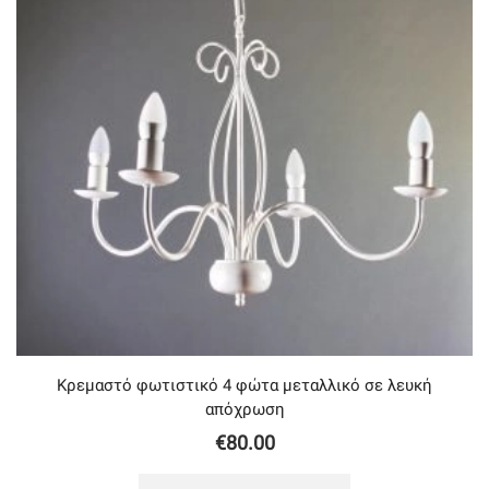
Κρεμαστό φωτιστικό 4 φώτα μεταλλικό σε λευκή
απόχρωση
€
80.00