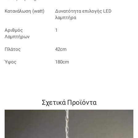
Κατανάλωση (watt)
Δυνατότητα επιλογής LED
λαμπτήρα
Αριθμός
1
Λαμπτήρων
Πλάτος
42cm
Ύψος
180cm
Σχετικά Προϊόντα