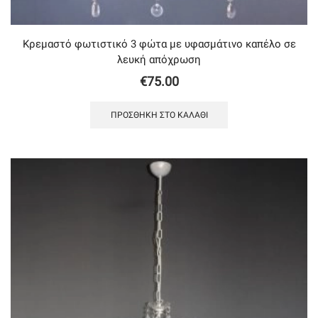
Κρεμαστό φωτιστικό 3 φώτα με υφασμάτινο καπέλο σε
λευκή απόχρωση
€
75.00
ΠΡΟΣΘΉΚΗ ΣΤΟ ΚΑΛΆΘΙ