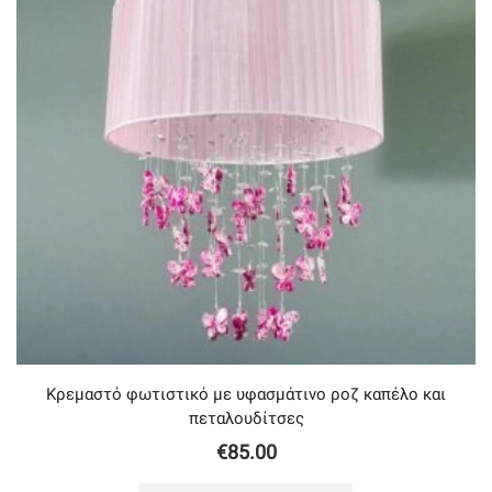
Κρεμαστό φωτιστικό με υφασμάτινο ροζ καπέλο και
πεταλουδίτσες
€
85.00