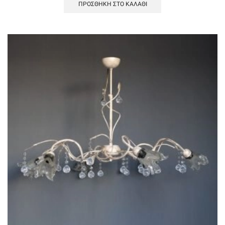
ΠΡΟΣΘΉΚΗ ΣΤΟ ΚΑΛΆΘΙ