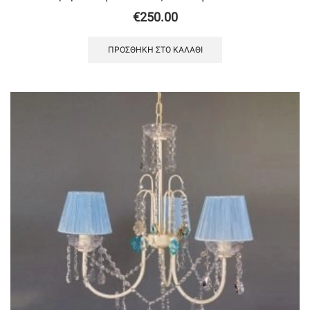
€
250.00
ΠΡΟΣΘΉΚΗ ΣΤΟ ΚΑΛΆΘΙ