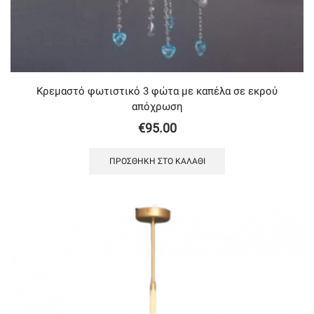
Κρεμαστό φωτιστικό 3 φώτα με καπέλα σε εκρού
απόχρωση
€
95.00
ΠΡΟΣΘΉΚΗ ΣΤΟ ΚΑΛΆΘΙ