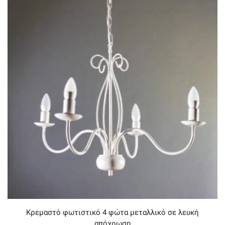
Κρεμαστό φωτιστικό 4 φώτα μεταλλικό σε λευκή
απόχρωση