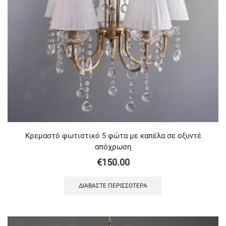
Κρεμαστό φωτιστικό 5 φώτα με καπέλα σε οξυντέ
απόχρωση
€
150.00
ΔΙΑΒΆΣΤΕ ΠΕΡΙΣΣΌΤΕΡΑ