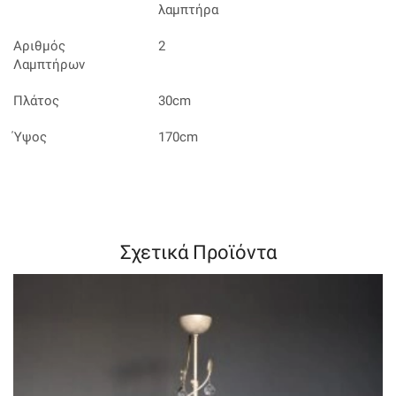
λαμπτήρα
Αριθμός
2
Λαμπτήρων
Πλάτος
30cm
Ύψος
170cm
Σχετικά Προϊόντα