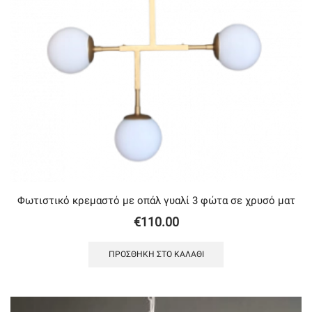
Φωτιστικό κρεμαστό με oπάλ γυαλί 3 φώτα σε χρυσό ματ
€
110.00
ΠΡΟΣΘΉΚΗ ΣΤΟ ΚΑΛΆΘΙ