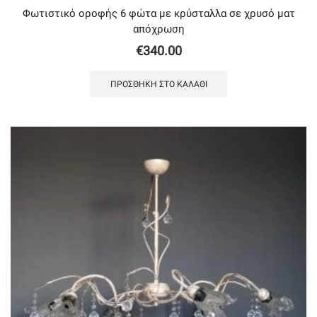
Φωτιστικό οροφής 6 φώτα με κρύσταλλα σε χρυσό ματ
απόχρωση
€
340.00
ΠΡΟΣΘΉΚΗ ΣΤΟ ΚΑΛΆΘΙ