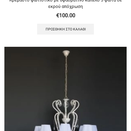
εκρού απόχρωση
€
100.00
ΠΡΟΣΘΉΚΗ ΣΤΟ ΚΑΛΆΘΙ