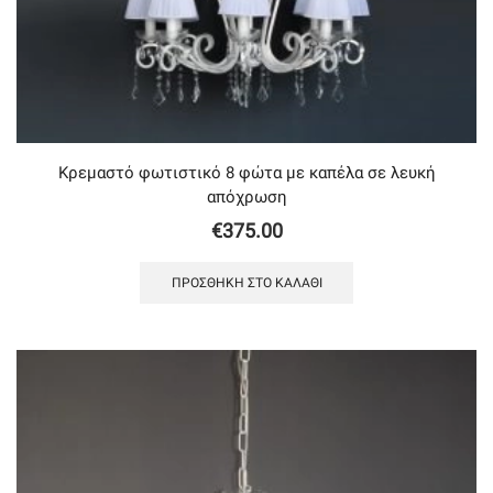
Κρεμαστό φωτιστικό 8 φώτα με καπέλα σε λευκή
απόχρωση
€
375.00
ΠΡΟΣΘΉΚΗ ΣΤΟ ΚΑΛΆΘΙ