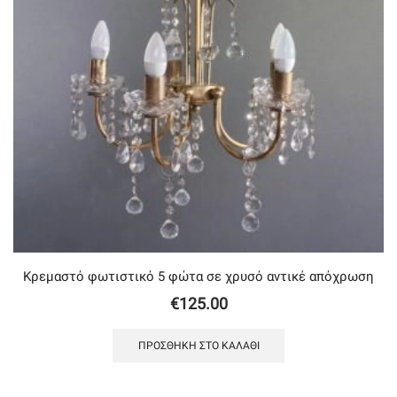
Κρεμαστό φωτιστικό 5 φώτα σε χρυσό αντικέ απόχρωση
€
125.00
ΠΡΟΣΘΉΚΗ ΣΤΟ ΚΑΛΆΘΙ