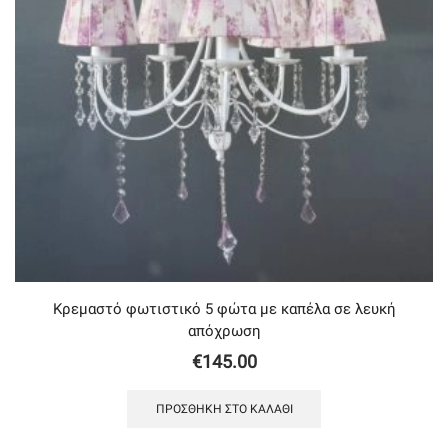
Κρεμαστό φωτιστικό 5 φώτα με καπέλα σε λευκή
απόχρωση
€
145.00
ΠΡΟΣΘΉΚΗ ΣΤΟ ΚΑΛΆΘΙ