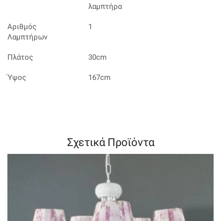
λαμπτήρα
Αριθμός
1
Λαμπτήρων
Πλάτος
30cm
Ύψος
167cm
Σχετικά Προϊόντα