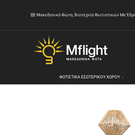
Μακεδονικά Φώτα, Βιοτεχνία Φωτιστικών Με Έδρ
ΦΩΤΙΣΤΙΚΆ ΕΣΩΤΕΡΙΚΟΎ ΧΏΡΟΥ