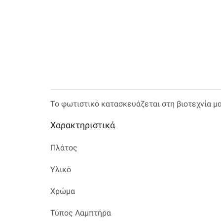
Το φωτιστικό κατασκευάζεται στη βιοτεχνία μ
Χαρακτηριστικά
Πλάτος
Υλικό
Χρώμα
Τύπος Λαμπτήρα