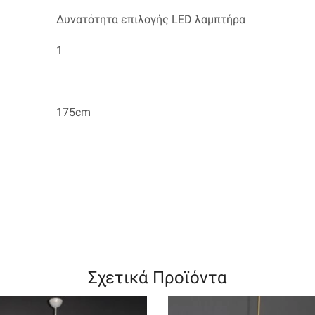
Δυνατότητα επιλογής LED λαμπτήρα
1
175cm
Σχετικά Προϊόντα