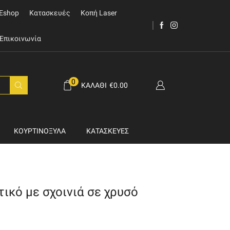
Eshop
Κατασκευές
Κοπή Laser
Επικοινωνία
0
ΚΑΛΆΘΙ
€
0.00
ΚΟΥΡΤΙΝΌΞΥΛΑ
ΚΑΤΑΣΚΕΥΈΣ
ικό με σχοινιά σε χρυσό