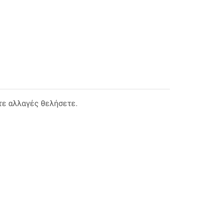
τε αλλαγές θελήσετε.