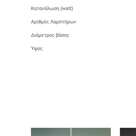
Κατανάλωση (watt)
Αριθμός Λαμπτήρων
Διάμετρος βάσης
Ύψος