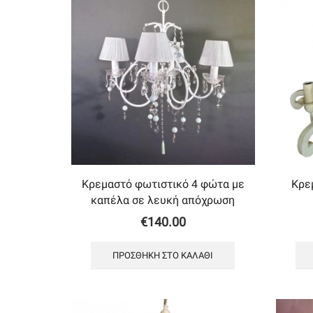
Κρεμαστό φωτιστικό 4 φώτα με
Κρε
καπέλα σε λευκή απόχρωση
€
140.00
ΠΡΟΣΘΉΚΗ ΣΤΟ ΚΑΛΆΘΙ