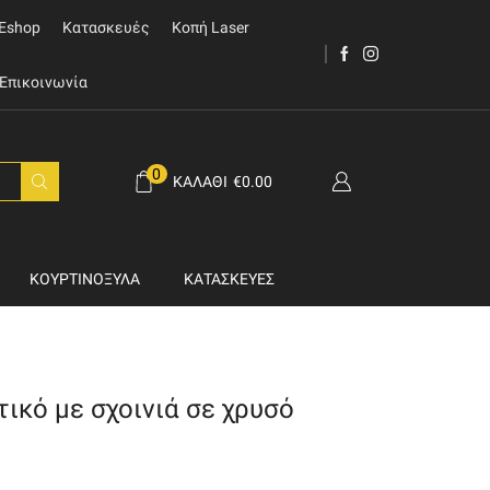
Eshop
Κατασκευές
Κοπή Laser
Επικοινωνία
0
ΚΑΛΆΘΙ
€
0.00
ΚΟΥΡΤΙΝΌΞΥΛΑ
ΚΑΤΑΣΚΕΥΈΣ
ικό με σχοινιά σε χρυσό