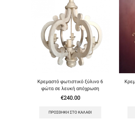
Κρεμαστό φωτιστικό ξύλινο 6
Κρεμ
φώτα σε λευκή απόχρωση
€
240.00
ΠΡΟΣΘΉΚΗ ΣΤΟ ΚΑΛΆΘΙ