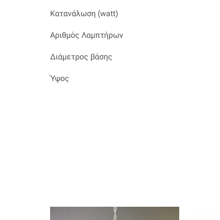
Κατανάλωση (watt)
Αριθμός Λαμπτήρων
Διάμετρος βάσης
Ύψος