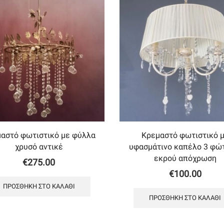
αστό φωτιστικό με φύλλα
Κρεμαστό φωτιστικό 
χρυσό αντικέ
υφασμάτινο καπέλο 3 φώ
εκρού απόχρωση
€
275.00
€
100.00
ΠΡΟΣΘΉΚΗ ΣΤΟ ΚΑΛΆΘΙ
ΠΡΟΣΘΉΚΗ ΣΤΟ ΚΑΛΆΘΙ