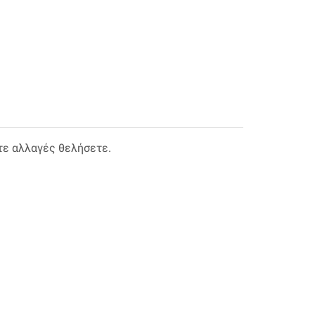
τε αλλαγές θελήσετε.