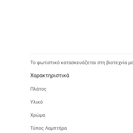
Το φωτιστικό κατασκευάζεται στη βιοτεχνία μ
Χαρακτηριστικά
Πλάτος
Υλικό
Χρώμα
Τύπος Λαμπτήρα