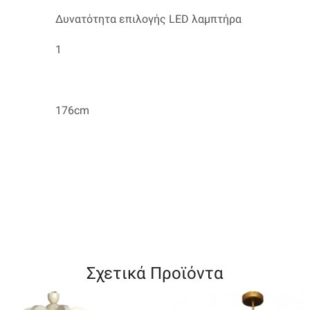
Δυνατότητα επιλογής LED λαμπτήρα
1
176cm
Σχετικά Προϊόντα