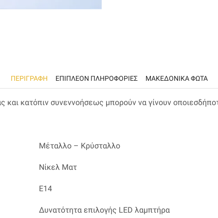
ΠΕΡΙΓΡΑΦΉ
ΕΠΙΠΛΈΟΝ ΠΛΗΡΟΦΟΡΊΕΣ
ΜΑΚΕΔΟΝΙΚΑ ΦΩΤΑ
ας και κατόπιν συνεννοήσεως μπορούν να γίνουν οποιεσδήπο
Μέταλλο – Κρύσταλλο
Νίκελ Ματ
Ε14
Δυνατότητα επιλογής LED λαμπτήρα