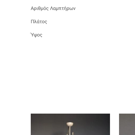
Αριθμός Λαμπτήρων
Πλάτος
Ύψος