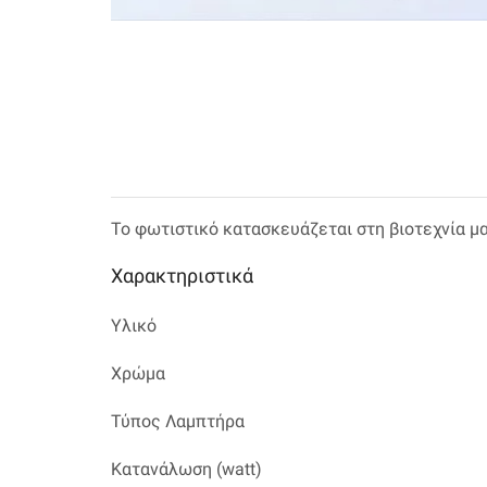
Το φωτιστικό κατασκευάζεται στη βιοτεχνία μ
Χαρακτηριστικά
Υλικό
Χρώμα
Τύπος Λαμπτήρα
Κατανάλωση (watt)