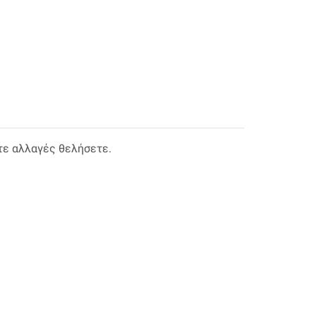
τε αλλαγές θελήσετε.