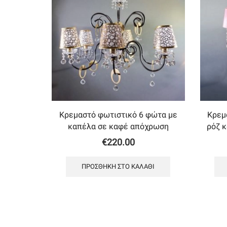
Κρεμαστό φωτιστικό 6 φώτα με
Κρεμ
καπέλα σε καφέ απόχρωση
ρόζ 
€
220.00
ΠΡΟΣΘΉΚΗ ΣΤΟ ΚΑΛΆΘΙ