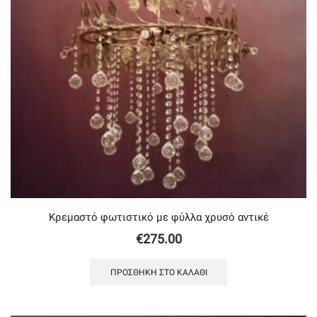
Κρεμαστό φωτιστικό με φύλλα χρυσό αντικέ
€
275.00
ΠΡΟΣΘΉΚΗ ΣΤΟ ΚΑΛΆΘΙ