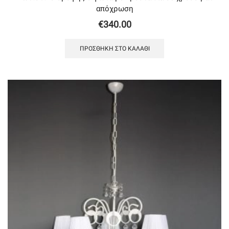
απόχρωση
€
340.00
ΠΡΟΣΘΉΚΗ ΣΤΟ ΚΑΛΆΘΙ