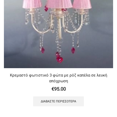
Κρεμαστό φωτιστικό 3 φώτα με ρόζ καπέλα σε λευκή
απόχρωση
€
95.00
ΔΙΑΒΆΣΤΕ ΠΕΡΙΣΣΌΤΕΡΑ