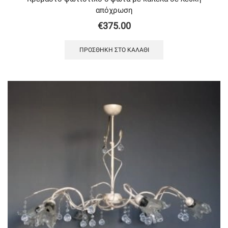
απόχρωση
€
375.00
ΠΡΟΣΘΉΚΗ ΣΤΟ ΚΑΛΆΘΙ