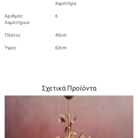
λαμπτήρα
Αριθμός
6
Λαμπτήρων
Πλάτος
45cm
Ύψος
63cm
Σχετικά Προϊόντα