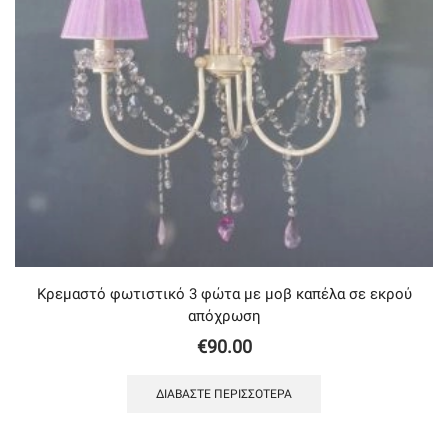
Κρεμαστό φωτιστικό 3 φώτα με μοβ καπέλα σε εκρού
απόχρωση
€
90.00
ΔΙΑΒΆΣΤΕ ΠΕΡΙΣΣΌΤΕΡΑ