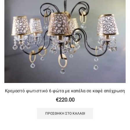
Κρεμαστό φωτιστικό 6 φώτα με καπέλα σε καφέ απόχρωση
€
220.00
ΠΡΟΣΘΉΚΗ ΣΤΟ ΚΑΛΆΘΙ