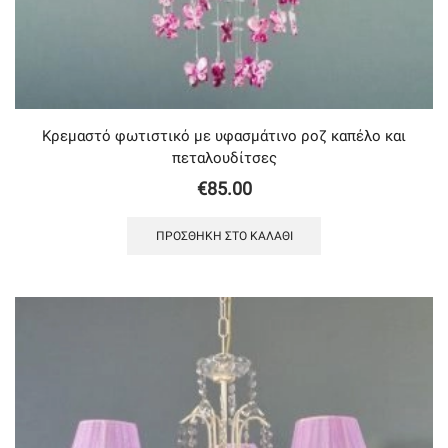
Κρεμαστό φωτιστικό με υφασμάτινο ροζ καπέλο και
πεταλουδίτσες
€
85.00
ΠΡΟΣΘΉΚΗ ΣΤΟ ΚΑΛΆΘΙ