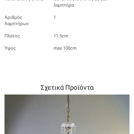
λαμπτήρα
Αριθμός
1
Λαμπτήρων
Πλάτος
11.5cm
Ύψος
max 100cm
Σχετικά Προϊόντα