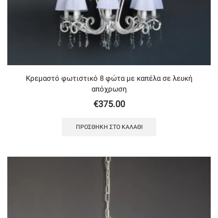
Κρεμαστό φωτιστικό 8 φώτα με καπέλα σε λευκή
απόχρωση
€
375.00
ΠΡΟΣΘΉΚΗ ΣΤΟ ΚΑΛΆΘΙ