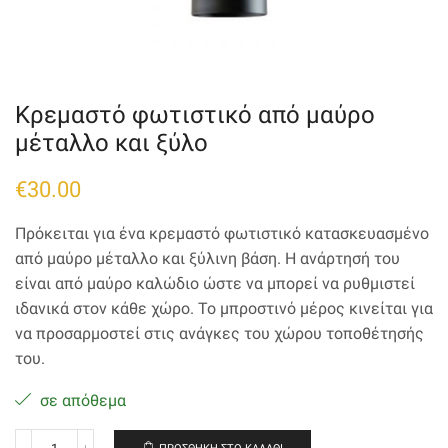
Κρεμαστό φωτιστικό από μαύρο
μέταλλο και ξύλο
€
30.00
Πρόκειται για ένα κρεμαστό φωτιστικό κατασκευασμένο
από μαύρο μέταλλο και ξύλινη βάση. Η ανάρτησή του
είναι από μαύρο καλώδιο ώστε να μπορεί να ρυθμιστεί
ιδανικά στον κάθε χώρο. Το μπροστινό μέρος κινείται για
να προσαρμοστεί στις ανάγκες του χώρου τοποθέτησής
του.
σε απόθεμα