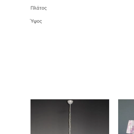
Πλάτος
Ύψος