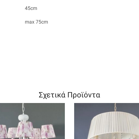
45cm
max 75cm
Σχετικά Προϊόντα