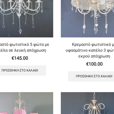
αστό φωτιστικό 5 φώτα με
Κρεμαστό φωτιστικό 
πέλα σε λευκή απόχρωση
υφασμάτινο καπέλο 3 φώ
εκρού απόχρωση
€
145.00
€
100.00
ΠΡΟΣΘΉΚΗ ΣΤΟ ΚΑΛΆΘΙ
ΠΡΟΣΘΉΚΗ ΣΤΟ ΚΑΛΆΘΙ