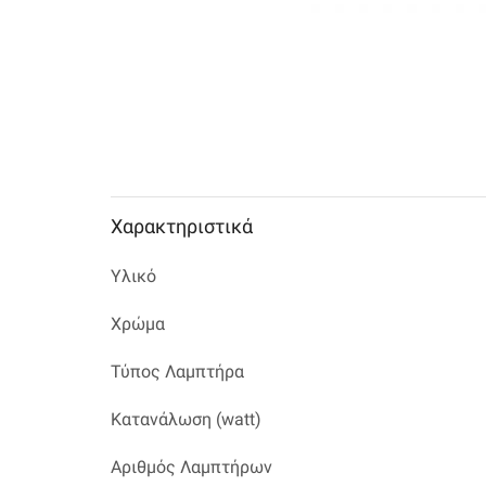
Χαρακτηριστικά
Υλικό
Χρώμα
Τύπος Λαμπτήρα
Κατανάλωση (watt)
Αριθμός Λαμπτήρων