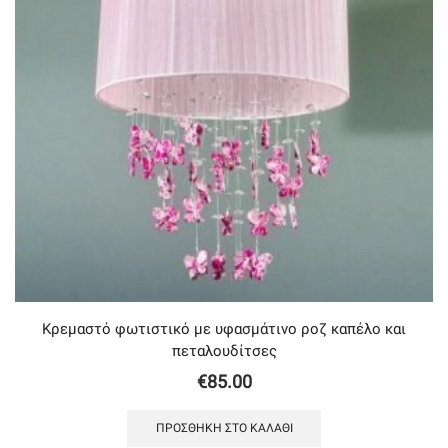
Κρεμαστό φωτιστικό με υφασμάτινο ροζ καπέλο και
πεταλουδίτσες
€
85.00
ΠΡΟΣΘΉΚΗ ΣΤΟ ΚΑΛΆΘΙ