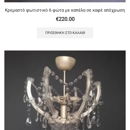
Κρεμαστό φωτιστικό 6 φώτα με καπέλα σε καφέ απόχρωση
€
220.00
ΠΡΟΣΘΉΚΗ ΣΤΟ ΚΑΛΆΘΙ