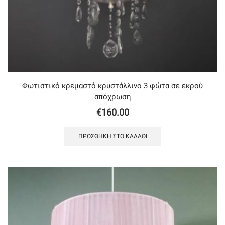
Φωτιστικό κρεμαστό κρυστάλλινο 3 φώτα σε εκρού
απόχρωση
€
160.00
ΠΡΟΣΘΉΚΗ ΣΤΟ ΚΑΛΆΘΙ