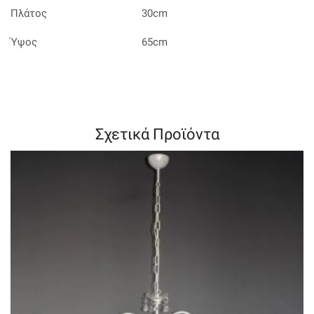
Πλάτος
30cm
Ύψος
65cm
Σχετικά Προϊόντα