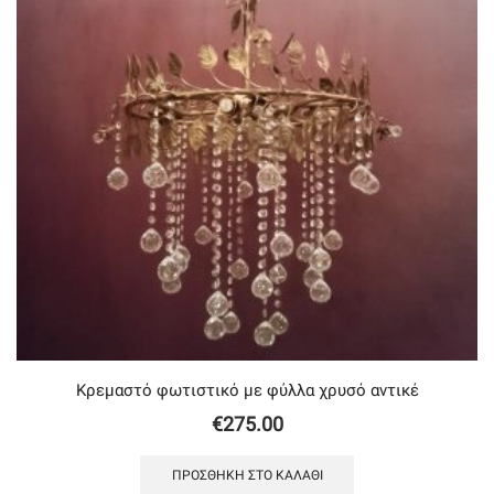
Κρεμαστό φωτιστικό με φύλλα χρυσό αντικέ
€
275.00
ΠΡΟΣΘΉΚΗ ΣΤΟ ΚΑΛΆΘΙ