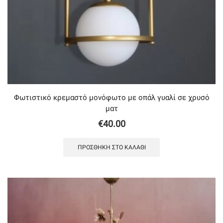
Φωτιστικό κρεμαστό μονόφωτο με οπάλ γυαλί σε χρυσό
ματ
€
40.00
ΠΡΟΣΘΉΚΗ ΣΤΟ ΚΑΛΆΘΙ