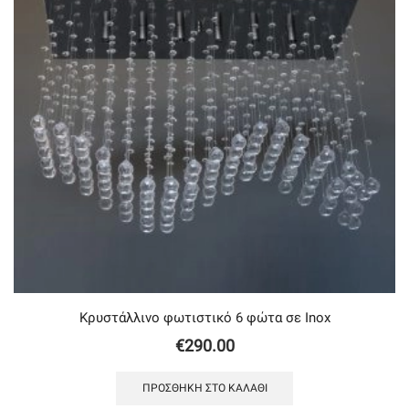
Κρυστάλλινο φωτιστικό 6 φώτα σε Inox
€
290.00
ΠΡΟΣΘΉΚΗ ΣΤΟ ΚΑΛΆΘΙ