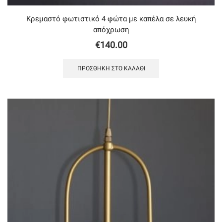
Κρεμαστό φωτιστικό 4 φώτα με καπέλα σε λευκή
απόχρωση
€
140.00
ΠΡΟΣΘΉΚΗ ΣΤΟ ΚΑΛΆΘΙ