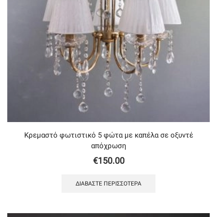
Κρεμαστό φωτιστικό 5 φώτα με καπέλα σε οξυντέ
απόχρωση
€
150.00
ΔΙΑΒΆΣΤΕ ΠΕΡΙΣΣΌΤΕΡΑ