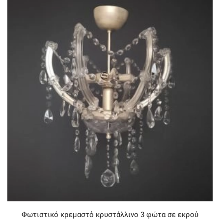
Φωτιστικό κρεμαστό κρυστάλλινο 3 φώτα σε εκρού