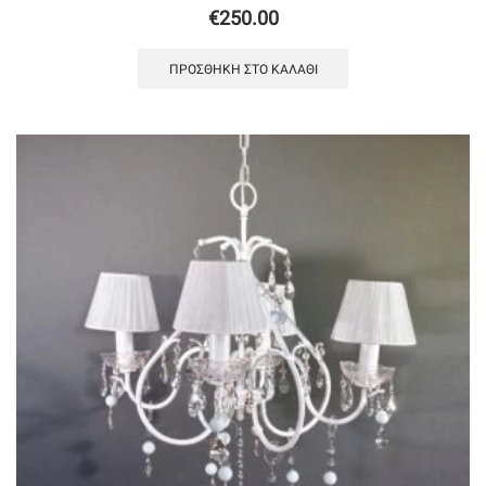
€
250.00
ΠΡΟΣΘΉΚΗ ΣΤΟ ΚΑΛΆΘΙ