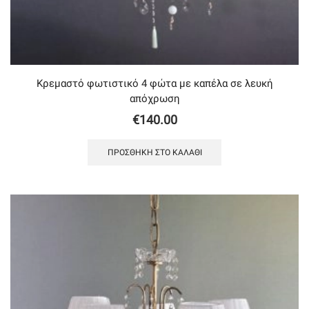
Κρεμαστό φωτιστικό 4 φώτα με καπέλα σε λευκή
απόχρωση
€
140.00
ΠΡΟΣΘΉΚΗ ΣΤΟ ΚΑΛΆΘΙ