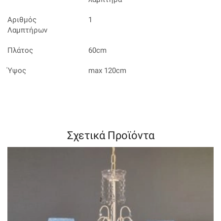
Αριθμός
1
Λαμπτήρων
Πλάτος
60cm
Ύψος
max 120cm
Σχετικά Προϊόντα