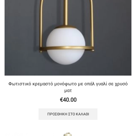
Φωτιστικό κρεμαστό μονόφωτο με οπάλ γυαλί σε χρυσό
ματ
€
40.00
ΠΡΟΣΘΉΚΗ ΣΤΟ ΚΑΛΆΘΙ