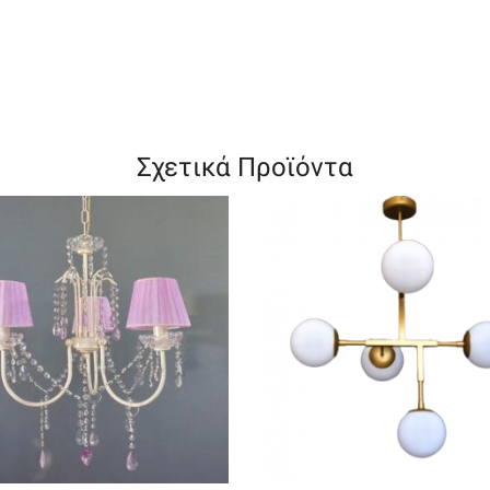
Σχετικά Προϊόντα