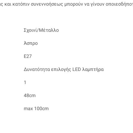
ας και κατόπιν συνεννοήσεως μπορούν να γίνουν οποιεσδήπο
Σχοινί/Μέταλλο
Άσπρο
Ε27
Δυνατότητα επιλογής LED λαμπτήρα
1
48cm
max 100cm