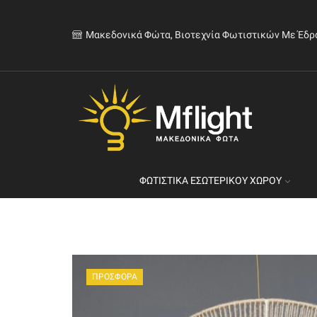
Μακεδονικά Φώτα, Βιοτεχνία Φωτιστικών Με Έδρ
ΦΩΤΙΣΤΙΚΆ ΕΣΩΤΕΡΙΚΟΎ ΧΏΡΟΥ
ΠΡΟΣΦΟΡΑ