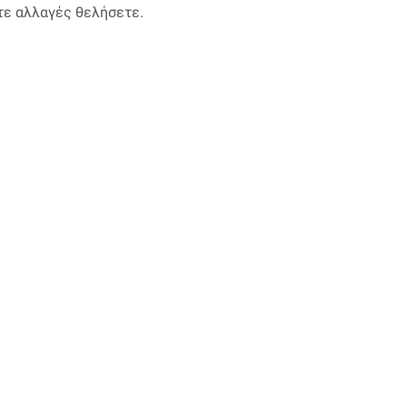
τε αλλαγές θελήσετε.