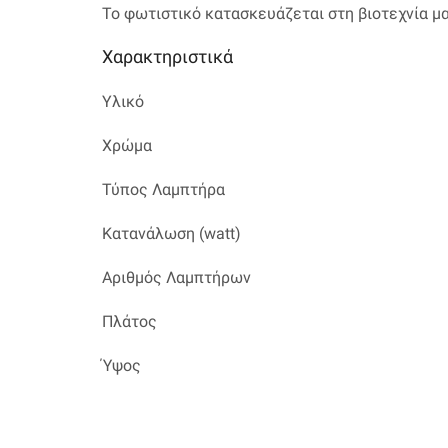
Το φωτιστικό κατασκευάζεται στη βιοτεχνία μ
Χαρακτηριστικά
Υλικό
Χρώμα
Τύπος Λαμπτήρα
Κατανάλωση (watt)
Αριθμός Λαμπτήρων
Πλάτος
Ύψος