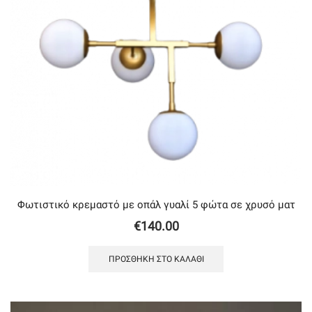
Φωτιστικό κρεμαστό με oπάλ γυαλί 5 φώτα σε χρυσό ματ
€
140.00
ΠΡΟΣΘΉΚΗ ΣΤΟ ΚΑΛΆΘΙ