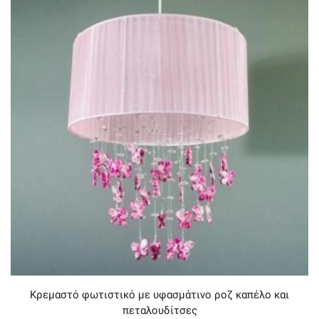
Κρεμαστό φωτιστικό με υφασμάτινο ροζ καπέλο και
πεταλουδίτσες