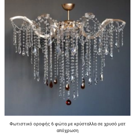
Φωτιστικό οροφής 6 φώτα με κρύσταλλα σε χρυσό ματ
απόχρωση