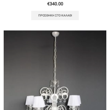
€
340.00
ΠΡΟΣΘΉΚΗ ΣΤΟ ΚΑΛΆΘΙ