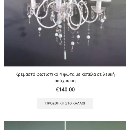
Κρεμαστό φωτιστικό 4 φώτα με καπέλα σε λευκή
απόχρωση
€
140.00
ΠΡΟΣΘΉΚΗ ΣΤΟ ΚΑΛΆΘΙ