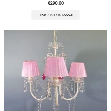
€
290.00
ΠΡΟΣΘΉΚΗ ΣΤΟ ΚΑΛΆΘΙ