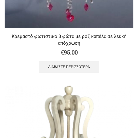
Κρεμαστό φωτιστικό 3 φώτα με ρόζ καπέλα σε λευκή
απόχρωση
€
95.00
ΔΙΑΒΆΣΤΕ ΠΕΡΙΣΣΌΤΕΡΑ