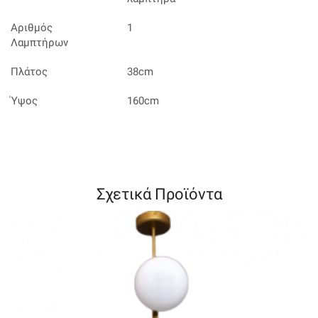
Αριθμός
1
Λαμπτήρων
Πλάτος
38cm
Ύψος
160cm
Σχετικά Προϊόντα