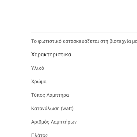
Το φωτιστικό κατασκευάζεται στη βιοτεχνία μ
Χαρακτηριστικά
Υλικό
Χρώμα
Τύπος Λαμπτήρα
Κατανάλωση (watt)
Αριθμός Λαμπτήρων
Πλάτος