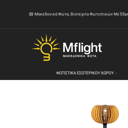
Μακεδονικά Φώτα, Βιοτεχνία Φωτιστικών Με Έδρ
ΦΩΤΙΣΤΙΚΆ ΕΣΩΤΕΡΙΚΟΎ ΧΏΡΟΥ