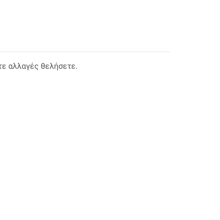
τε αλλαγές θελήσετε.