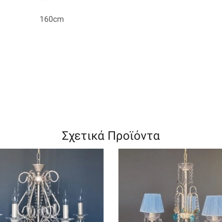
160cm
Σχετικά Προϊόντα